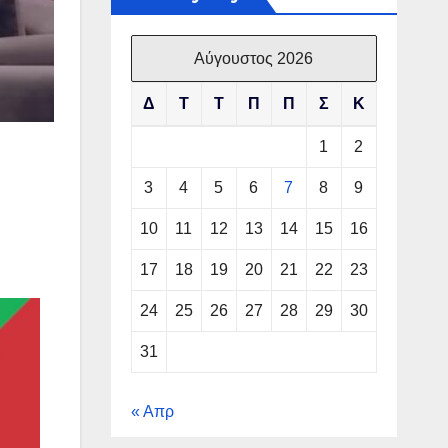
Αύγουστος 2026
Δ
Τ
Τ
Π
Π
Σ
Κ
1
2
3
4
5
6
7
8
9
10
11
12
13
14
15
16
17
18
19
20
21
22
23
24
25
26
27
28
29
30
31
« Απρ