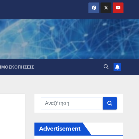
ΗΜΟΣΚΟΠΉΣΕΙΣ
Advertisement