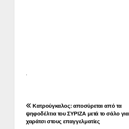
.
Πλοήγηση
Κατρούγκαλος: αποσύρεται από τα
ψηφοδέλτια του ΣΥΡΙΖΑ μετά το σάλο για
άρθρων
χαράτσι στους επαγγελματίες