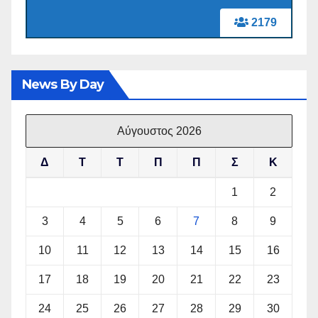
2179
News By Day
Αύγουστος 2026
Δ
Τ
Τ
Π
Π
Σ
Κ
1
2
3
4
5
6
7
8
9
10
11
12
13
14
15
16
17
18
19
20
21
22
23
24
25
26
27
28
29
30