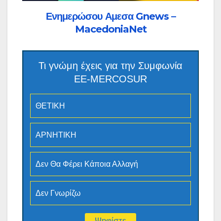
Ενημερώσου Αμεσα Gnews –
MacedoniaNet
Τι γνώμη έχεις για την Συμφωνία
ΕΕ-MERCOSUR
ΘΕΤΙΚΗ
ΑΡΝΗΤΙΚΗ
Δεν Θα Φέρει Κάποια Αλλαγή
Δεν Γνωρίζω