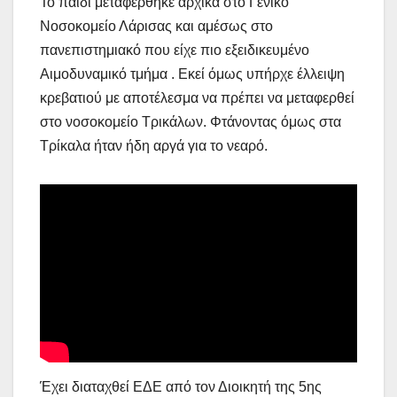
Το παιδί μεταφέρθηκε αρχικά στο Γενικό
Νοσοκομείο Λάρισας και αμέσως στο
πανεπιστημιακό που είχε πιο εξειδικευμένο
Αιμοδυναμικό τμήμα . Εκεί όμως υπήρχε έλλειψη
κρεβατιού με αποτέλεσμα να πρέπει να μεταφερθεί
στο νοσοκομείο Τρικάλων. Φτάνοντας όμως στα
Τρίκαλα ήταν ήδη αργά για το νεαρό.
Έχει διαταχθεί ΕΔΕ από τον Διοικητή της 5ης