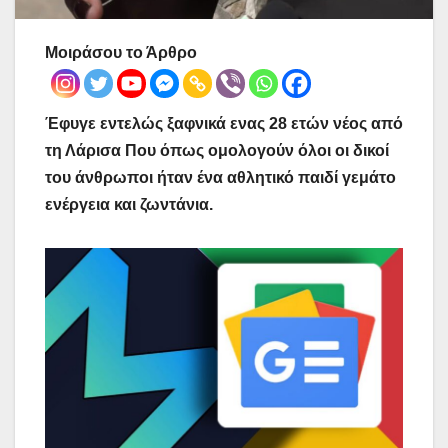
Μοιράσου το Άρθρο
Έφυγε εντελώς ξαφνικά ενας 28 ετών νέος από
τη Λάρισα Που όπως ομολογούν όλοι οι δικοί
του άνθρωποι ήταν ένα αθλητικό παιδί γεμάτο
ενέργεια και ζωντάνια.