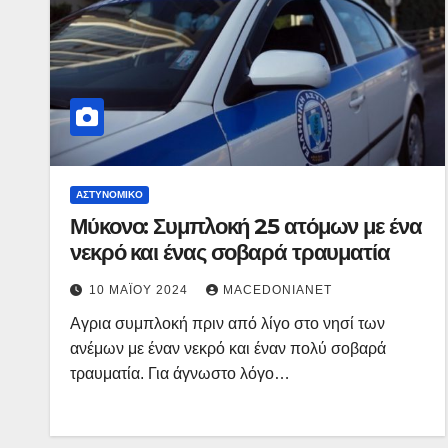
ΑΣΤΥΝΟΜΙΚΌ
Μύκονο: Συμπλοκή 25 ατόμων με ένα
νεκρό και ένας σοβαρά τραυματία
10 ΜΑΪ́ΟΥ 2024
MACEDONIANET
Αγρια συμπλοκή πριν από λίγο στο νησί των
ανέμων με έναν νεκρό και έναν πολύ σοβαρά
τραυματία. Για άγνωστο λόγο…