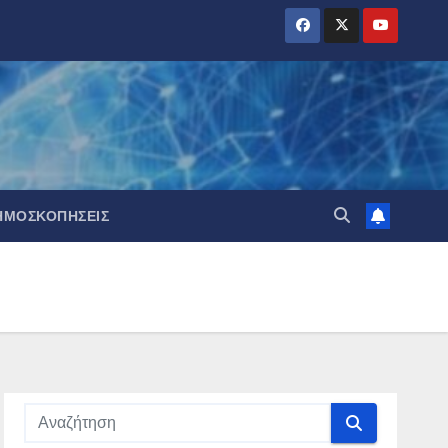
ΗΜΟΣΚΟΠΉΣΕΙΣ