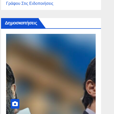
Γράψου Στις Ειδοποιήσεις
Δημοσκοπήσεις