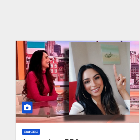
ΕΙΔΉΣΕΙΣ