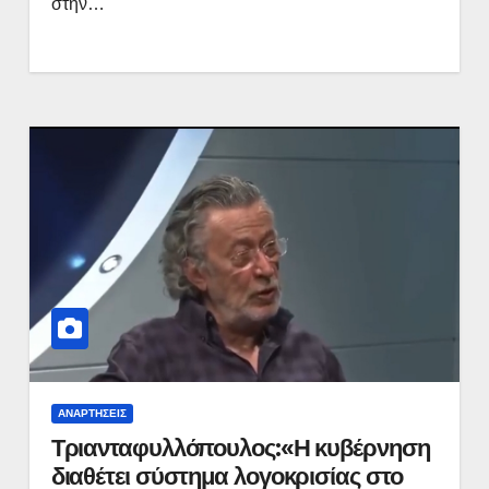
στην…
ΑΝΑΡΤΉΣΕΙΣ
Τριανταφυλλόπουλος:«Η κυβέρνηση
διαθέτει σύστημα λογοκρισίας στο