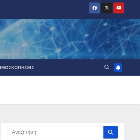
ΗΜΟΣΚΟΠΉΣΕΙΣ