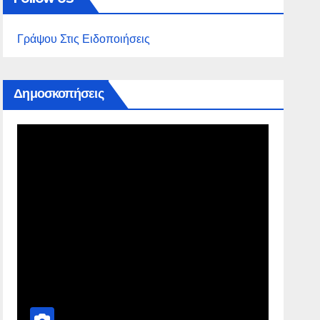
Γράψου Στις Ειδοποιήσεις
Δημοσκοπήσεις