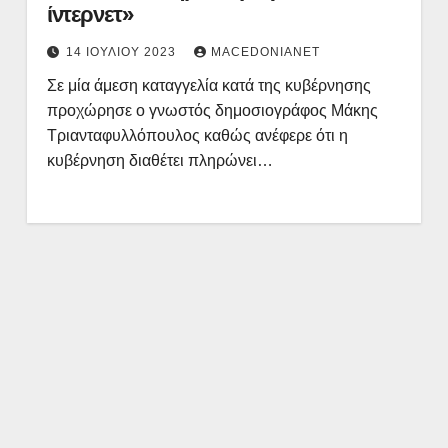
ίντερνετ»
14 ΙΟΥΛΊΟΥ 2023
MACEDONIANET
Σε μία άμεση καταγγελία κατά της κυβέρνησης
προχώρησε ο γνωστός δημοσιογράφος Μάκης
Τριανταφυλλόπουλος καθώς ανέφερε ότι η
κυβέρνηση διαθέτει πληρώνει…