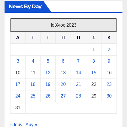
News By Day
Ιούλιος 2023
Δ
Τ
Τ
Π
Π
Σ
Κ
1
2
3
4
5
6
7
8
9
10
11
12
13
14
15
16
17
18
19
20
21
22
23
24
25
26
27
28
29
30
31
« Ιούν
Αυγ »