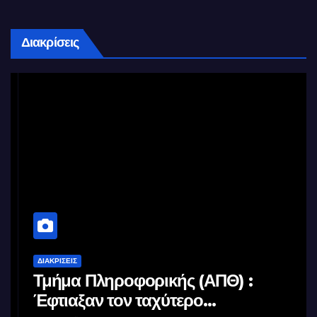
Διακρίσεις
ΔΙΑΚΡΊΣΕΙΣ
Τμήμα Πληροφορικής (ΑΠΘ) :
Έφτιαξαν τον ταχύτερο