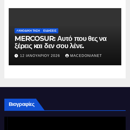
⚡️ΑΝΟΔΙΚΉ ΤΆΣΗ
ΕΙΔΉΣΕΙΣ
MERCOSUR: Αυτό που θες να
ξέρεις και δεν σου λένε.
12 ΙΑΝΟΥΑΡΊΟΥ 2026
MACEDONIANET
Βιογραφίες