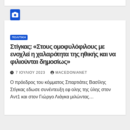
ΠΟΛΙΤΙΚΉ
Στίγκας: «Στους ομοφυλόφιλους με
ενοχλεί η χαλαρότητα της ηθικής και να
φιλιούνται δημοσίως»
7 ΙΟΥΛΊΟΥ 2023
MACEDONIANET
Ο πρόεδρος του κόμματος Σπαρτιάτες Βασίλης
Στίγκας εδωσε συνέντευξη εφ ολης της ύλης στον
Αντ1 και στον Γιώργο Λιάγκα μιλώντας…