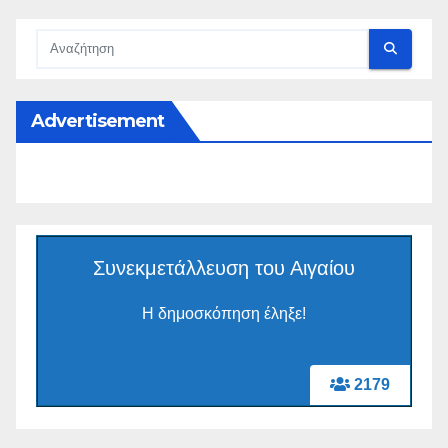
Advertisement
Συνεκμετάλλευση του Αιγαίου
Η δημοσκόπηση έληξε!
2179