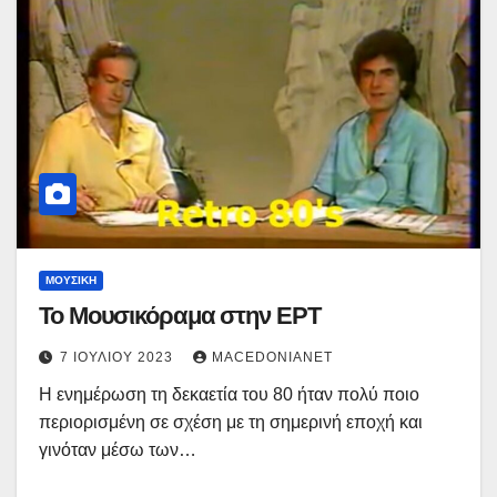
ΜΟΥΣΙΚΉ
Το Μουσικόραμα στην ΕΡΤ
7 ΙΟΥΛΊΟΥ 2023
MACEDONIANET
Η ενημέρωση τη δεκαετία του 80 ήταν πολύ ποιο
περιορισμένη σε σχέση με τη σημερινή εποχή και
γινόταν μέσω των…