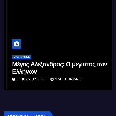
ΒΙΟΓΡΑΦΊΕΣ
Μέγας Αλέξανδρος: Ο μέγιστος των
Ελλήνων
11 ΙΟΥΝΊΟΥ 2023
MACEDONIANET