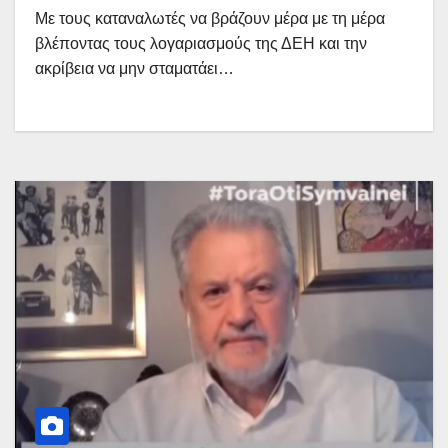
Με τους καταναλωτές να βράζουν μέρα με τη μέρα
βλέποντας τους λογαριασμούς της ΔΕΗ και την
ακρίβεια να μην σταματάει…