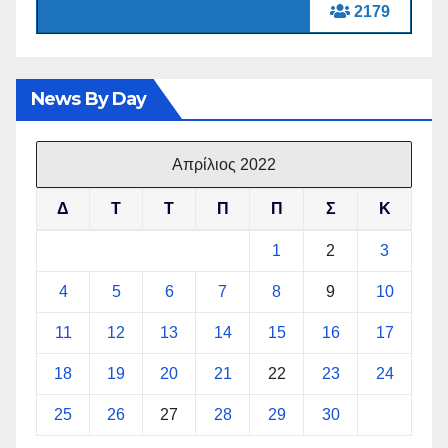
2179
News By Day
Απρίλιος 2022
Δ
Τ
Τ
Π
Π
Σ
Κ
1
2
3
4
5
6
7
8
9
10
11
12
13
14
15
16
17
18
19
20
21
22
23
24
25
26
27
28
29
30