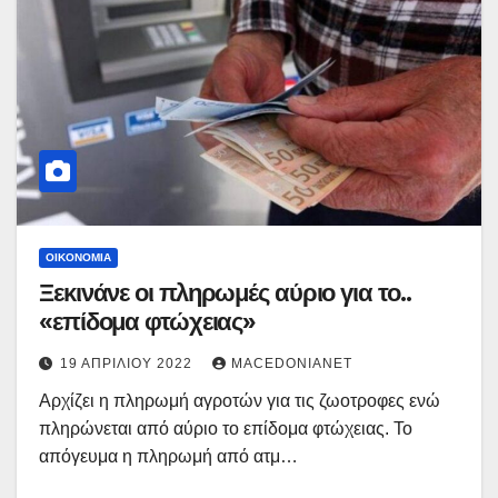
ΟΙΚΟΝΟΜΊΑ
Ξεκινάνε οι πληρωμές αύριο για το..
«επίδομα φτώχειας»
19 ΑΠΡΙΛΊΟΥ 2022
MACEDONIANET
Αρχίζει η πληρωμή αγροτών για τις ζωοτροφες ενώ
πληρώνεται από αύριο το επίδομα φτώχειας. Το
απόγευμα η πληρωμή από ατμ…