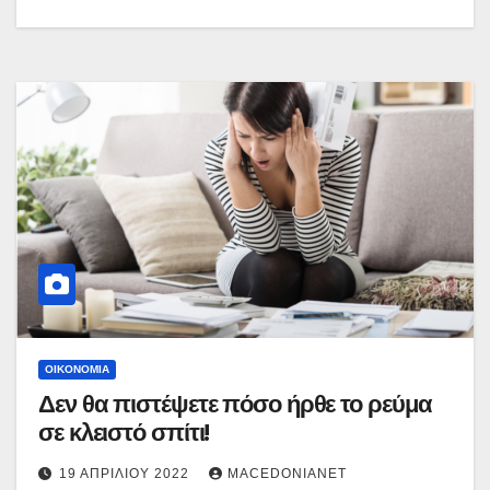
ΟΙΚΟΝΟΜΊΑ
Δεν θα πιστέψετε πόσο ήρθε το ρεύμα
σε κλειστό σπίτι!
19 ΑΠΡΙΛΊΟΥ 2022
MACEDONIANET