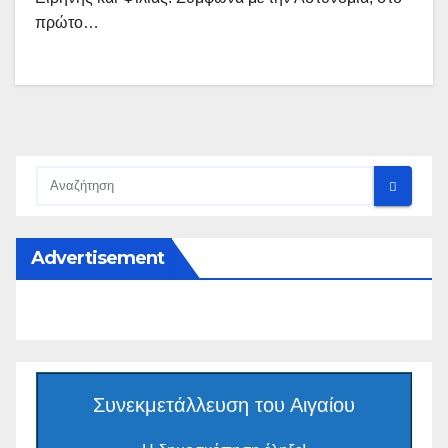
πρώτο…
Advertisement
Συνεκμετάλλευση του Αιγαίου