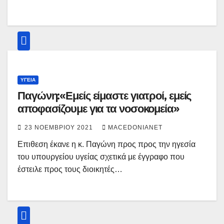
ΥΓΕΊΑ
Παγώνη:«Εμείς είμαστε γιατροί, εμείς
αποφασίζουμε για τα νοσοκομεία»
23 ΝΟΕΜΒΡΊΟΥ 2021
MACEDONIANET
Επιθεση έκανε η κ. Παγώνη προς προς την ηγεσία
του υπουργείου υγείας σχετικά με έγγραφο που
έστειλε προς τους διοικητές…