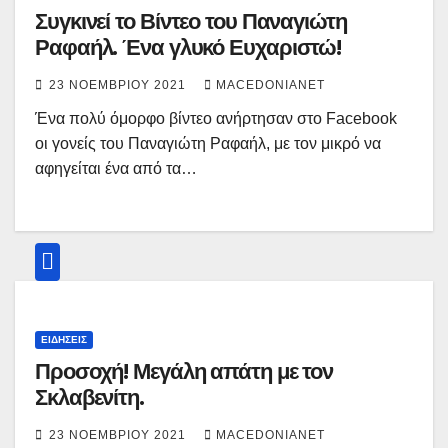
Συγκινεί το Βίντεο του Παναγιώτη
Ραφαήλ. Ένα γλυκό Ευχαριστώ!
23 ΝΟΕΜΒΡΊΟΥ 2021
MACEDONIANET
Ένα πολύ όμορφο βίντεο ανήρτησαν στο Facebook
οι γονείς του Παναγιώτη Ραφαήλ, με τον μικρό να
αφηγείται ένα από τα…
ΕΙΔΉΣΕΙΣ
Προσοχή! Μεγάλη απάτη με τον
Σκλαβενίτη.
23 ΝΟΕΜΒΡΊΟΥ 2021
MACEDONIANET