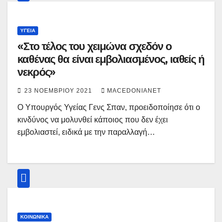
ΥΓΕΊΑ
«Στο τέλος του χειμώνα σχεδόν ο
καθένας θα είναι εμβολιασμένος, ιαθείς ή
νεκρός»
23 ΝΟΕΜΒΡΊΟΥ 2021
MACEDONIANET
Ο Υπουργός Υγείας Γενς Σπαν, προειδοποίησε ότι ο
κινδύνος να μολυνθεί κάποιος που δεν έχει
εμβολιαστεί, ειδικά με την παραλλαγή…
ΚΟΙΝΩΝΙΚΆ