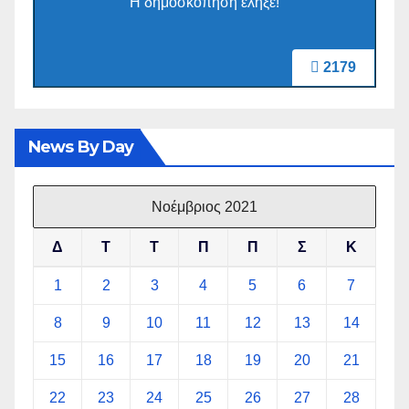
Η δημοσκόπηση έληξε!
2179
News By Day
Νοέμβριος 2021
Δ
Τ
Τ
Π
Π
Σ
Κ
1
2
3
4
5
6
7
8
9
10
11
12
13
14
15
16
17
18
19
20
21
22
23
24
25
26
27
28