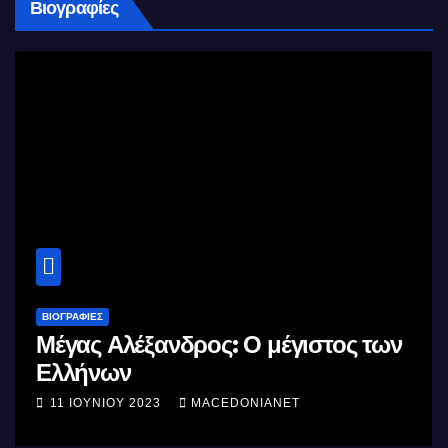
Βιογραφίες
ΒΙΟΓΡΑΦΊΕΣ
Μέγας Αλέξανδρος: Ο μέγιστος των
Ελλήνων
11 ΙΟΥΝΊΟΥ 2023
MACEDONIANET