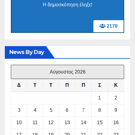
Η δημοσκόπηση έληξε!
2179
News By Day
Αύγουστος 2026
Δ
Τ
Τ
Π
Π
Σ
Κ
1
2
3
4
5
6
7
8
9
10
11
12
13
14
15
16
17
18
19
20
21
22
23