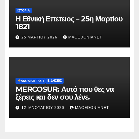
ΙΣΤΟΡΊΑ
Η Εθνική Επετειος – 25η Μαρτίου
1821
25 ΜΑΡΤΊΟΥ 2026
MACEDONIANET
ΕΙΔΉΣΕΙΣ
ΑΝΟΔΙΚΉ ΤΆΣΗ
MERCOSUR: Αυτό που θες να
ξέρεις και δεν σου λένε.
12 ΙΑΝΟΥΑΡΊΟΥ 2026
MACEDONIANET