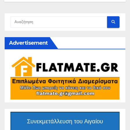
Advertisement
Συνεκμετάλλευση του Αιγαίου