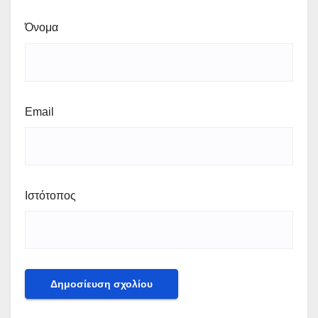
Όνομα
Email
Ιστότοπος