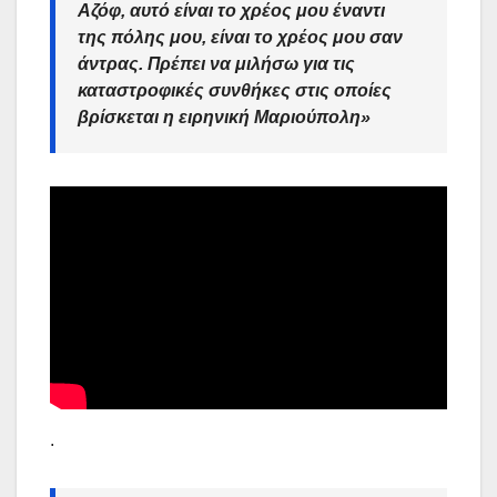
Αζόφ
, αυτό είναι το χρέος μου έναντι
της πόλης μου, είναι το χρέος μου σαν
άντρας. Πρέπει να μιλήσω για τις
καταστροφικές συνθήκες στις οποίες
βρίσκεται η ειρηνική Μαριούπολη»
.