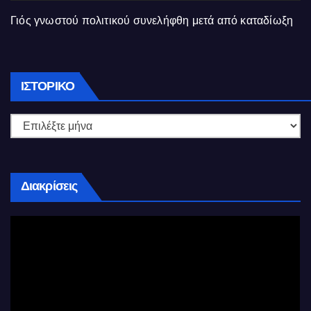
Γιός γνωστού πολιτικού συνελήφθη μετά από καταδίωξη
Ιστορικό
ΙΣΤΟΡΙΚΌ
Διακρίσεις