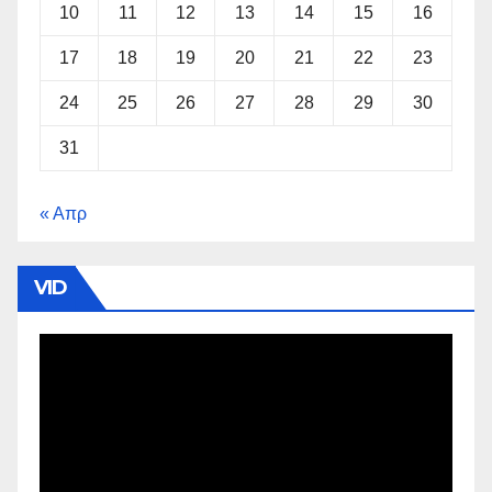
10
11
12
13
14
15
16
17
18
19
20
21
22
23
24
25
26
27
28
29
30
31
« Απρ
VID
Πρόγραμμα
Αναπαραγωγής
Βίντεο