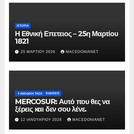
ΙΣΤΟΡΊΑ
Η Εθνική Επετειος – 25η Μαρτίου
1821
25 ΜΑΡΤΊΟΥ 2026
MACEDONIANET
ΕΙΔΉΣΕΙΣ
ΑΝΟΔΙΚΉ ΤΆΣΗ
MERCOSUR: Αυτό που θες να
ξέρεις και δεν σου λένε.
12 ΙΑΝΟΥΑΡΊΟΥ 2026
MACEDONIANET