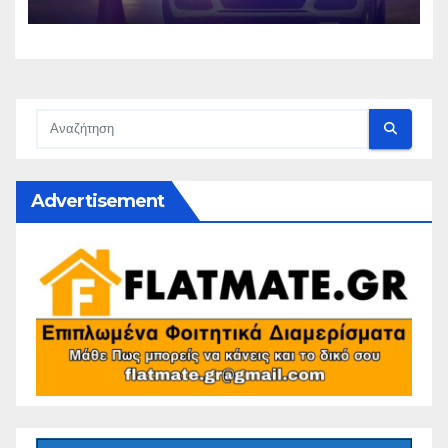
Advertisement