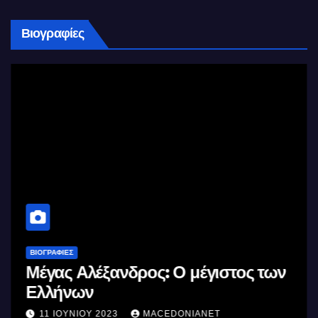
Βιογραφίες
ΒΙΟΓΡΑΦΊΕΣ
Μέγας Αλέξανδρος: Ο μέγιστος των
Ελλήνων
11 ΙΟΥΝΊΟΥ 2023
MACEDONIANET