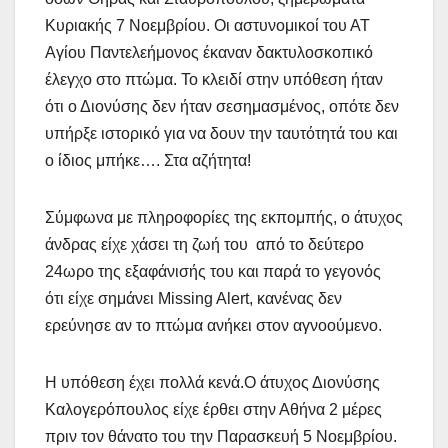
Κυριακής 7 Νοεμβρίου. Οι αστυνομικοί του ΑΤ
Αγίου Παντελεήμονος έκαναν δακτυλοσκοπικό
έλεγχο στο πτώμα. Το κλειδί στην υπόθεση ήταν
ότι ο Διονύσης δεν ήταν σεσημασμένος, οπότε δεν
υπήρξε ιστορικό για να δουν την ταυτότητά του και
ο ίδιος μπήκε…. Στα αζήτητα!
Σύμφωνα με πληροφορίες της εκπομπής, ο άτυχος
άνδρας είχε χάσει τη ζωή του από το δεύτερο
24ωρο της εξαφάνισής του και παρά το γεγονός
ότι είχε σημάνει Missing Alert, κανένας δεν
ερεύνησε αν το πτώμα ανήκει στον αγνοούμενο.
Η υπόθεση έχει πολλά κενά.Ο άτυχος Διονύσης
Καλογερόπουλος είχε έρθει στην Αθήνα 2 μέρες
πριν τον θάνατο του την Παρασκευή 5 Νοεμβρίου.