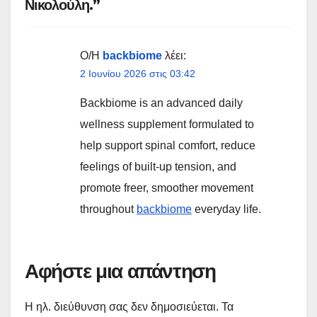
Νικολούλη.”
Ο/Η
backbiome
λέει:
2 Ιουνίου 2026 στις 03:42
Backbiome is an advanced daily
wellness supplement formulated to
help support spinal comfort, reduce
feelings of built-up tension, and
promote freer, smoother movement
throughout
backbiome
everyday life.
Αφήστε μια απάντηση
Η ηλ. διεύθυνση σας δεν δημοσιεύεται.
Τα