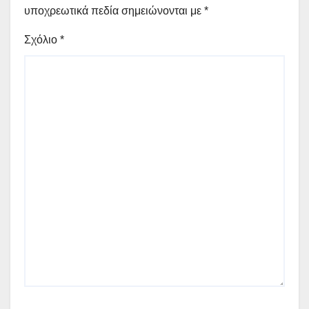
υποχρεωτικά πεδία σημειώνονται με
*
Σχόλιο
*