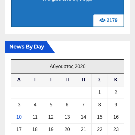
2179
News By Day
Αύγουστος 2026
Δ
Τ
Τ
Π
Π
Σ
Κ
1
2
3
4
5
6
7
8
9
10
11
12
13
14
15
16
17
18
19
20
21
22
23