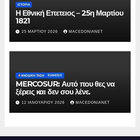
ΙΣΤΟΡΊΑ
Η Εθνική Επετειος – 25η Μαρτίου
1821
25 ΜΑΡΤΊΟΥ 2026
MACEDONIANET
ΕΙΔΉΣΕΙΣ
ΑΝΟΔΙΚΉ ΤΆΣΗ
MERCOSUR: Αυτό που θες να
ξέρεις και δεν σου λένε.
12 ΙΑΝΟΥΑΡΊΟΥ 2026
MACEDONIANET