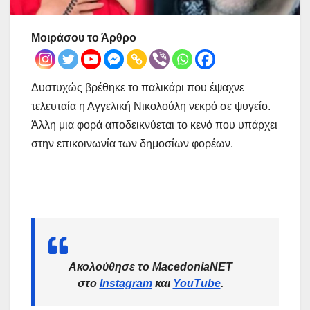
Μοιράσου το Άρθρο
Δυστυχώς βρέθηκε το παλικάρι που έψαχνε
τελευταία η Αγγελική Νικολούλη νεκρό σε ψυγείο.
Άλλη μια φορά αποδεικνύεται το κενό που υπάρχει
στην επικοινωνία των δημοσίων φορέων.
Ακολούθησε το MacedoniaNET
στο
Instagram
και
YouTube
.