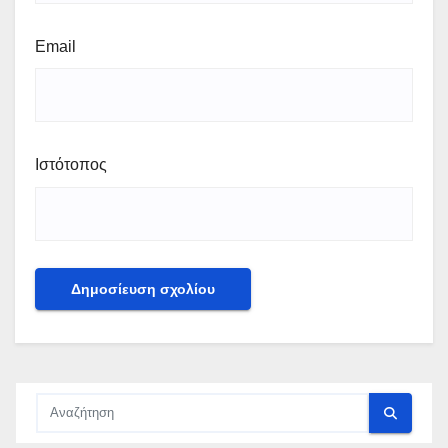
Email
Ιστότοπος