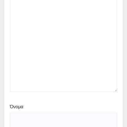
Όνομα