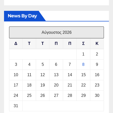
News By Day
Αύγουστος 2026
Δ
Τ
Τ
Π
Π
Σ
Κ
1
2
3
4
5
6
7
8
9
10
11
12
13
14
15
16
17
18
19
20
21
22
23
24
25
26
27
28
29
30
31