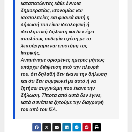
καταπατώντας κάθε έννοια
δημοκρατίας, ισονομίας και
ισοπολιτείας και φυσικά αυτή η
δήλωσή του είναι ιδεολογική ή
ιδεοληπτική δήλωση και δεν έχει
απολύτως ουδεμία σχέση με το
λειτούργημα και επιστήμη της
Ιατρικής.
Αναμέναμε ορισμένες ημέρες μήπως
υπάρχει διάψευση από την πλευρά
του, ότι δηλαδή δεν έκανε την δήλωση
και ότι δεν συμφωνεί με αυτό ή να
ζητήσει συγγνώμη που έκανε την
δήλωση. Τίποτα από αυτά δεν έγινε,
κατά συνέπεια ζητούμε την
διαγραφή
του από τον ΙΣΑ.