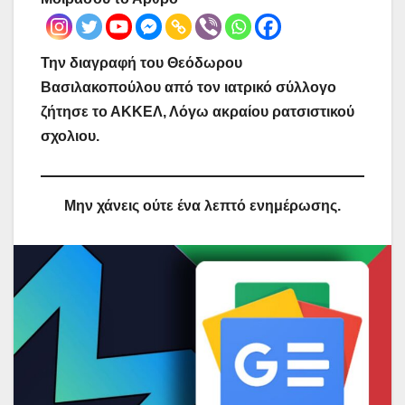
Την διαγραφή του Θεόδωρου
Βασιλακοπούλου από τον ιατρικό σύλλογο
ζήτησε το ΑΚΚΕΛ, Λόγω ακραίου ρατσιστικού
σχολιου.
Μην χάνεις ούτε ένα λεπτό ενημέρωσης.