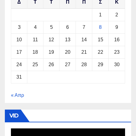
Δ
Τ
Τ
Π
Π
Σ
Κ
1
2
3
4
5
6
7
8
9
10
11
12
13
14
15
16
17
18
19
20
21
22
23
24
25
26
27
28
29
30
31
« Απρ
VID
Πρόγραμμα