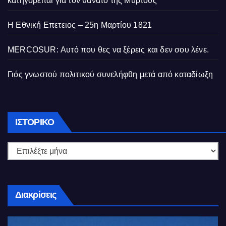
κατηγορείται για τον θάνατο της Μυρτούς
Η Εθνική Επετειος – 25η Μαρτίου 1821
MERCOSUR: Αυτό που θες να ξέρεις και δεν σου λένε.
Γιός γνωστού πολιτικού συνελήφθη μετά από καταδίωξη
Ιστορικό
ΙΣΤΟΡΙΚΌ
Διακρίσεις