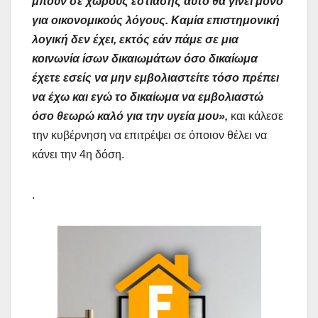
μπουν σε χώρους εστίασης αυτό θα γίνει μόνο
για οικονομικούς λόγους. Καμία επιστημονική
λογική δεν έχει, εκτός εάν πάμε σε μια
κοινωνία ίσων δικαιωμάτων όσο δικαίωμα
έχετε εσείς να μην εμβολιαστείτε τόσο πρέπει
να έχω και εγώ το δικαίωμα να εμβολιαστώ
όσο θεωρώ καλό για την υγεία μου»,
και κάλεσε
την κυβέρνηση να επιτρέψει σε όποιον θέλει να
κάνει την 4η δόση.
.