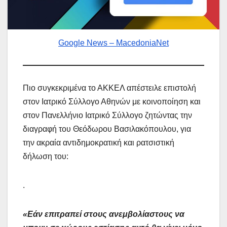
Google News – MacedoniaNet
Πιο συγκεκριμένα το ΑΚΚΕΛ απέστειλε επιστολή
στον Ιατρικό Σύλλογο Αθηνών με κοινοποίηση και
στον Πανελλήνιο Ιατρικό Σύλλογο ζητώντας την
διαγραφή του Θεόδωρου Βασιλακόπουλου, για
την ακραία αντιδημοκρατική και ρατσιστική
δήλωση του:
.
«Εάν επιτραπεί στους ανεμβολίαστους να