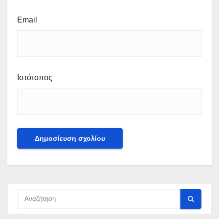
Email
Ιστότοπος