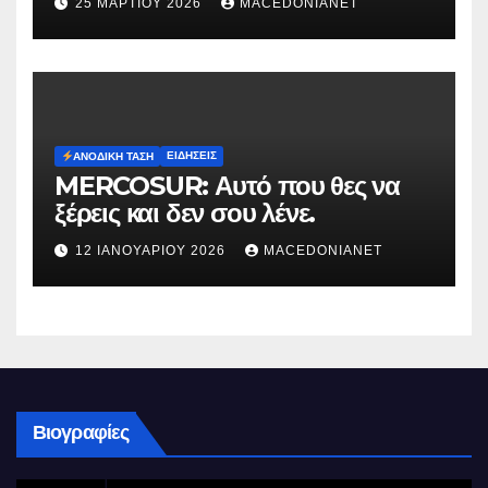
25 ΜΑΡΤΊΟΥ 2026
MACEDONIANET
ΕΙΔΉΣΕΙΣ
ΑΝΟΔΙΚΉ ΤΆΣΗ
MERCOSUR: Αυτό που θες να
ξέρεις και δεν σου λένε.
12 ΙΑΝΟΥΑΡΊΟΥ 2026
MACEDONIANET
Βιογραφίες