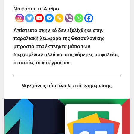
Μοιράσου το Άρθρο
Απίστευτο σκηνικό δεν εξελίχθηκε στην
παραλιακή λεωφόρο της Θεσσαλονίκης
μπροστά στα έκπληκτα μάτια των
διερχομένων αλλά και στις κάμερες ασφαλείας
οι οποίες το κατέγραψαν.
Μην χάνεις ούτε ένα λεπτό ενημέρωσης.