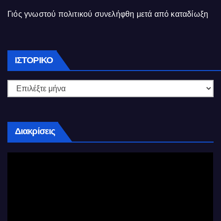
Γιός γνωστού πολιτικού συνελήφθη μετά από καταδίωξη
Ιστορικό
ΙΣΤΟΡΙΚΌ
Διακρίσεις