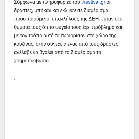
Σύμφωνα με πληροφορίες του
thestival.gr
οι
δράστες, μπήκαν και εκλψαν σε διαμέρισμα
προσποιούμενοι υπαλλήλους της ΔΕΗ. ειπαν στα
θύματα τους ότι το ψυγείο τους έχει πρόβλημα και
με τον τρόπο αυτό τα περιόρισαν στο χώρο της
κουζίνας, στην συνεχεια ενας από τους δράστες
ανέλαβε να βγάλει από το διαμέρισμα το
χρηματοκιβώτιο.
.