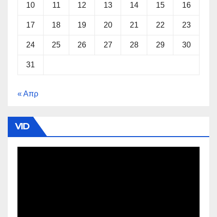
10
11
12
13
14
15
16
17
18
19
20
21
22
23
24
25
26
27
28
29
30
31
« Απρ
VID
Πρόγραμμα
Αναπαραγωγής
Βίντεο