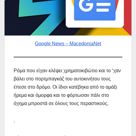
Google News – MacedoniaNet
Ρόμα που είχαν κλέψει χρηματοκιβώτιο και το ‘χαν
βάλει στο πορτμπαγκάζ του αυτοκινήτου τους
έπεσε στο δρόμο. Οι ίδιοι κατέβηκα από το αμάξι
ήρεμα και όμορφα και το φόρτωσαν πάλι στο
όχημα μπροστά σε όλους τους περαστικούς.
.