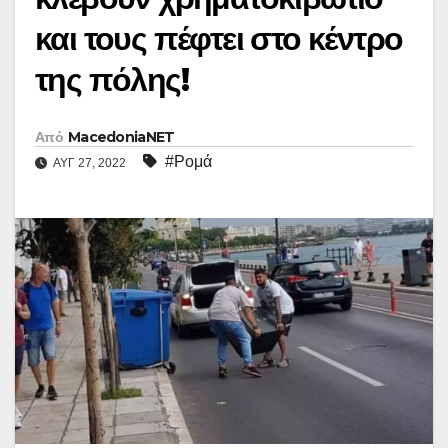
και τους πέφτει στο κέντρο
της πόλης!
Από
MacedoniaNET
#Ρομά
ΑΥΓ 27, 2022