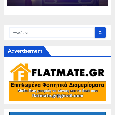
Advertisement