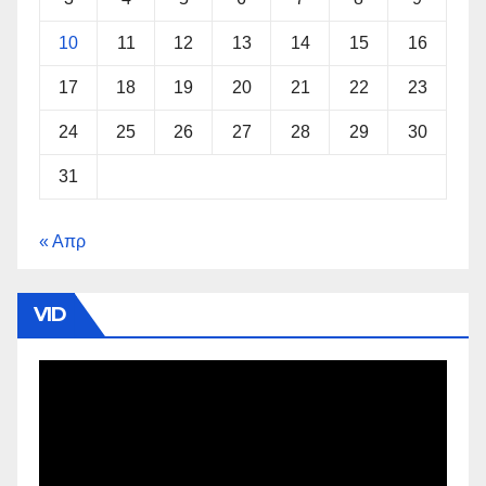
10
11
12
13
14
15
16
17
18
19
20
21
22
23
24
25
26
27
28
29
30
31
« Απρ
VID
Πρόγραμμα
Αναπαραγωγής
Βίντεο