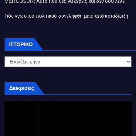
MERCOSUR: Αυτό που θες να ξέρεις και δεν σου λένε.
Γιός γνωστού πολιτικού συνελήφθη μετά από καταδίωξη
Ιστορικό
ΙΣΤΟΡΙΚΌ
Διακρίσεις