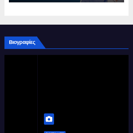
Βιογραφίες