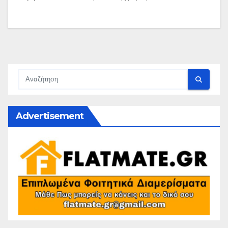
Advertisement