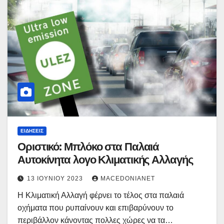
ΕΙΔΉΣΕΙΣ
Οριστικό: Μπλόκο στα Παλαιά
Αυτοκίνητα λογο Κλιματικής Αλλαγής
13 ΙΟΥΝΊΟΥ 2023
MACEDONIANET
Η Κλιματική Αλλαγή φέρνει το τέλος στα παλαιά
οχήματα που ρυπαίνουν και επιβαρύνουν το
περιβάλλον κάνοντας πολλες χώρες να τα…