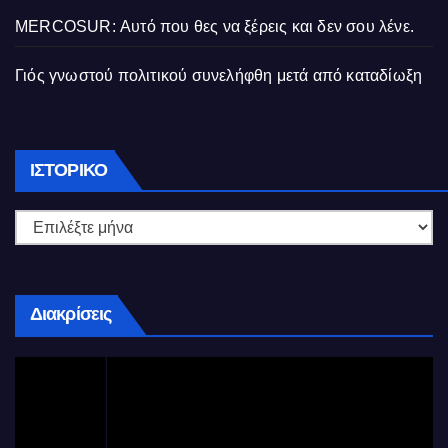
MERCOSUR: Αυτό που θες να ξέρεις και δεν σου λένε.
Γιός γνωστού πολιτικού συνελήφθη μετά από καταδίωξη
Ιστορικό
ΙΣΤΟΡΙΚΌ
Διακρίσεις