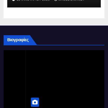
Βιογραφίες