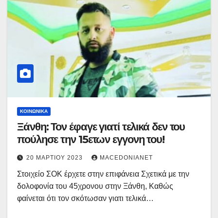
ΚΟΙΝΩΝΙΚΆ
Ξάνθη: Τον έφαγε γιατί τελικά δεν του
πούλησε την 15ετων εγγονη του!
20 ΜΑΡΤΊΟΥ 2023
MACEDONIANET
Στοιχείο ΣΟΚ έρχετε στην επιφάνεια Σχετικά με την
δολοφονία του 45χρονου στην Ξάνθη, Καθώς
φαίνεται ότι τον σκότωσαν γιατι τελικά…