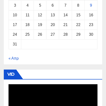
3
4
5
6
7
8
9
10
11
12
13
14
15
16
17
18
19
20
21
22
23
24
25
26
27
28
29
30
31
« Απρ
VID
Πρόγραμμα
Αναπαραγωγής
Βίντεο