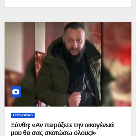
ΑΣΤΥΝΟΜΙΚΌ
Ξάνθη: «Αν πειράξετε την οικογένειά
μου θα σας σκοτώσω όλους!»