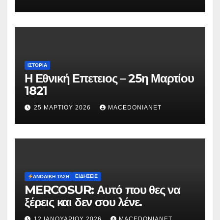
Μυρτούς
ΙΣΤΟΡΊΑ
Η Εθνική Επετειος – 25η Μαρτίου
1821
25 ΜΑΡΤΊΟΥ 2026
MACEDONIANET
ΕΙΔΉΣΕΙΣ
ΑΝΟΔΙΚΉ ΤΆΣΗ
MERCOSUR: Αυτό που θες να
ξέρεις και δεν σου λένε.
12 ΙΑΝΟΥΑΡΊΟΥ 2026
MACEDONIANET