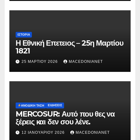
ΙΣΤΟΡΊΑ
Η Εθνική Επετειος – 25η Μαρτίου
1821
25 ΜΑΡΤΊΟΥ 2026
MACEDONIANET
ΕΙΔΉΣΕΙΣ
ΑΝΟΔΙΚΉ ΤΆΣΗ
MERCOSUR: Αυτό που θες να
ξέρεις και δεν σου λένε.
12 ΙΑΝΟΥΑΡΊΟΥ 2026
MACEDONIANET