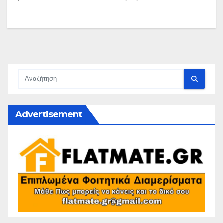
Advertisement