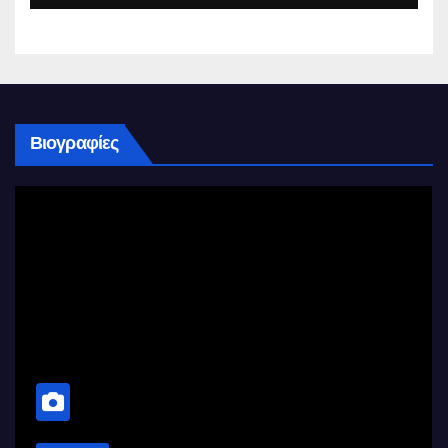
Βιογραφίες