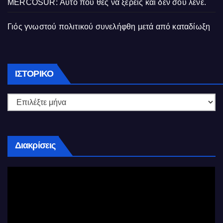
MERCOSUR: Αυτό που θες να ξέρεις και δεν σου λένε.
Γιός γνωστού πολιτικού συνελήφθη μετά από καταδίωξη
Ιστορικό
ΙΣΤΟΡΙΚΌ
Διακρίσεις