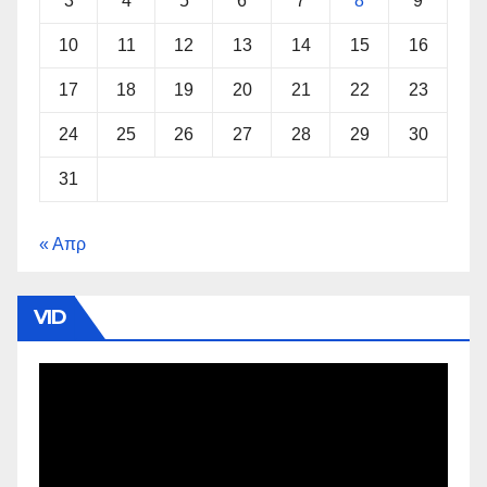
3
4
5
6
7
8
9
10
11
12
13
14
15
16
17
18
19
20
21
22
23
24
25
26
27
28
29
30
31
« Απρ
VID
Πρόγραμμα
Αναπαραγωγής
Βίντεο