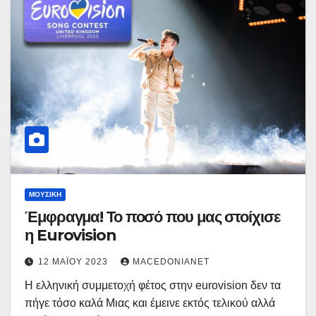
ΜΟΥΣΙΚΉ
Έμφραγμα! Το ποσό που μας στοίχισε
η Eurovision
12 ΜΑΪ́ΟΥ 2023
MACEDONIANET
Η ελληνική συμμετοχή φέτος στην eurovision δεν τα
πήγε τόσο καλά Μιας και έμεινε εκτός τελικού αλλά