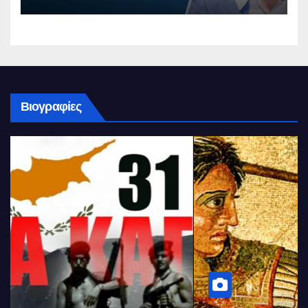
Βιογραφίες