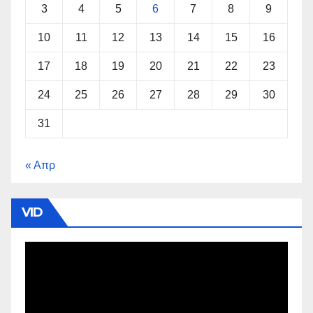
3
4
5
6
7
8
9
10
11
12
13
14
15
16
17
18
19
20
21
22
23
24
25
26
27
28
29
30
31
« Απρ
VID
Πρόγραμμα
Αναπαραγωγής
Βίντεο