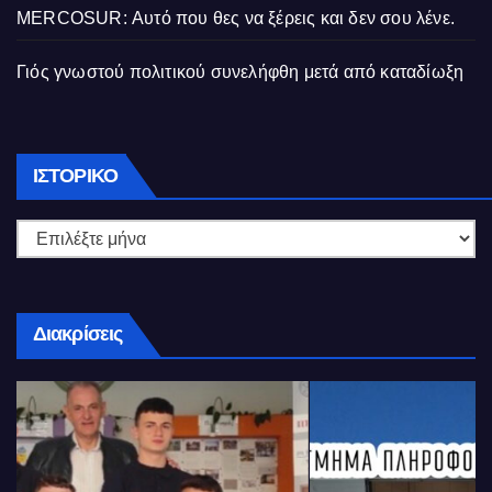
MERCOSUR: Αυτό που θες να ξέρεις και δεν σου λένε.
Γιός γνωστού πολιτικού συνελήφθη μετά από καταδίωξη
Ιστορικό
ΙΣΤΟΡΙΚΌ
Διακρίσεις