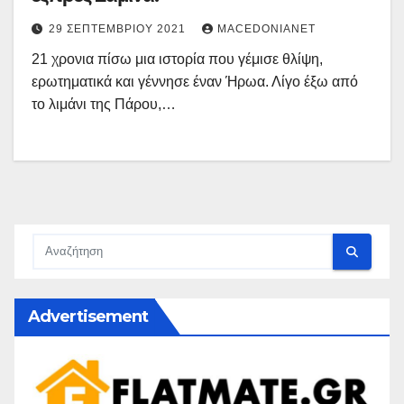
29 ΣΕΠΤΕΜΒΡΊΟΥ 2021
MACEDONIANET
21 χρονια πίσω μια ιστορία που γέμισε θλίψη,
ερωτηματικά και γέννησε έναν Ήρωα. Λίγο έξω από
το λιμάνι της Πάρου,…
Advertisement