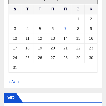
Δ
Τ
Τ
Π
Π
Σ
Κ
1
2
3
4
5
6
7
8
9
10
11
12
13
14
15
16
17
18
19
20
21
22
23
24
25
26
27
28
29
30
31
« Απρ
VID