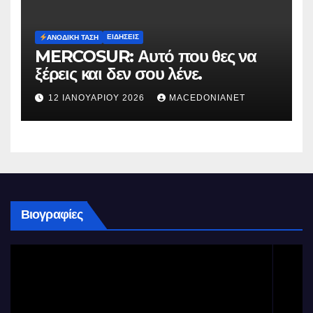
ΕΙΔΉΣΕΙΣ
ΑΝΟΔΙΚΉ ΤΆΣΗ
MERCOSUR: Αυτό που θες να
ξέρεις και δεν σου λένε.
12 ΙΑΝΟΥΑΡΊΟΥ 2026
MACEDONIANET
Βιογραφίες