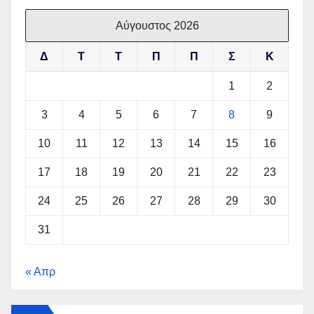
Αύγουστος 2026
Δ
Τ
Τ
Π
Π
Σ
Κ
1
2
3
4
5
6
7
8
9
10
11
12
13
14
15
16
17
18
19
20
21
22
23
24
25
26
27
28
29
30
31
« Απρ