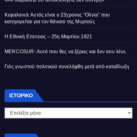
Κεφαλονιά: Αυτός είναι ο 23χρονος “Olivia” που
κατηγορείται για τον θάνατο της Μυρτούς
Η Εθνική Επετειος – 25η Μαρτίου 1821
MERCOSUR: Αυτό που θες να ξέρεις και δεν σου λένε.
Γιός γνωστού πολιτικού συνελήφθη μετά από καταδίωξη
Ιστορικό
ΙΣΤΟΡΙΚΌ