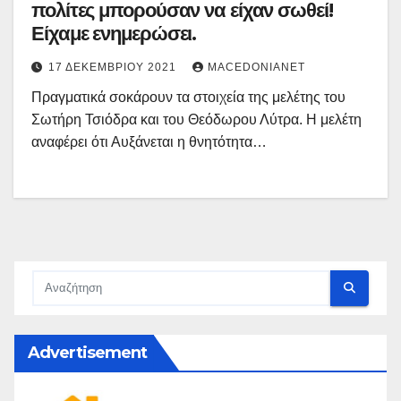
πολίτες μπορούσαν να είχαν σωθεί!
Είχαμε ενημερώσει.
17 ΔΕΚΕΜΒΡΊΟΥ 2021
MACEDONIANET
Πραγματικά σοκάρουν τα στοιχεία της μελέτης του
Σωτήρη Τσιόδρα και του Θεόδωρου Λύτρα. Η μελέτη
αναφέρει ότι Αυξάνεται η θνητότητα…
Advertisement