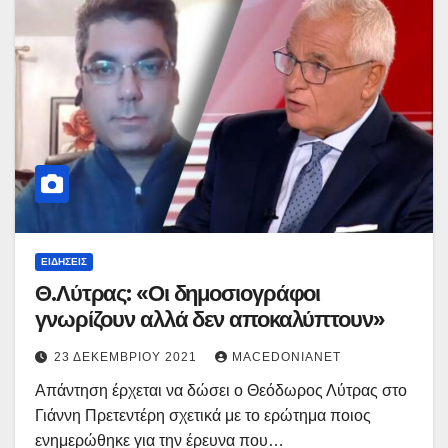
ΕΙΔΉΣΕΙΣ
Θ.Λύτρας: «Οι δημοσιογράφοι
γνωρίζουν αλλά δεν αποκαλύπτουν»
23 ΔΕΚΕΜΒΡΊΟΥ 2021
MACEDONIANET
Απάντηση έρχεται να δώσει ο Θεόδωρος Λύτρας στο
Γιάννη Πρετεντέρη σχετικά με το ερώτημα ποιος
ενημερώθηκε για την έρευνα που…