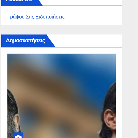
Γράψου Στις Ειδοποιήσεις
Δημοσκοπήσεις