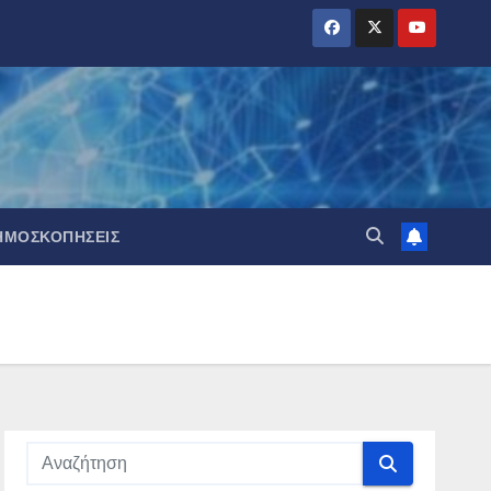
ΗΜΟΣΚΟΠΉΣΕΙΣ