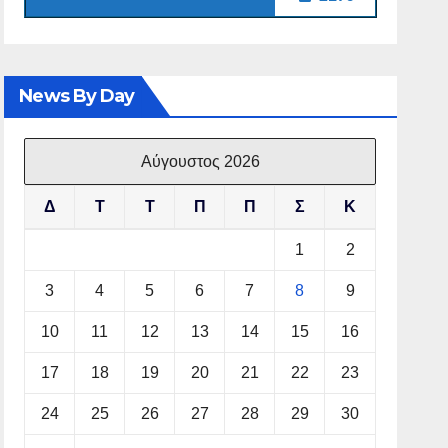
News By Day
Αύγουστος 2026
Δ
Τ
Τ
Π
Π
Σ
Κ
1
2
3
4
5
6
7
8
9
10
11
12
13
14
15
16
17
18
19
20
21
22
23
24
25
26
27
28
29
30