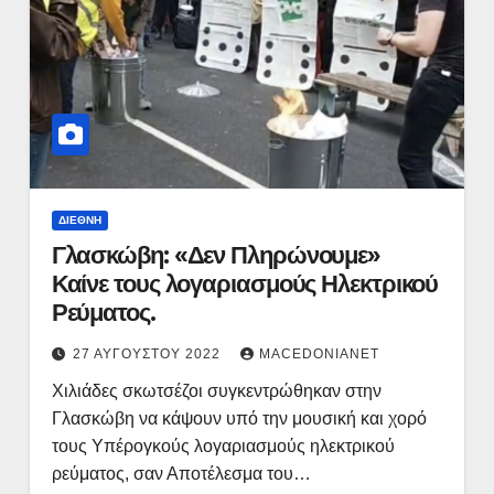
ΔΙΕΘΝΉ
Γλασκώβη: «Δεν Πληρώνουμε»
Καίνε τους λογαριασμούς Ηλεκτρικού
Ρεύματος.
27 ΑΥΓΟΎΣΤΟΥ 2022
MACEDONIANET
Χιλιάδες σκωτσέζοι συγκεντρώθηκαν στην
Γλασκώβη να κάψουν υπό την μουσική και χορό
τους Υπέρογκούς λογαριασμούς ηλεκτρικού
ρεύματος, σαν Αποτέλεσμα του…