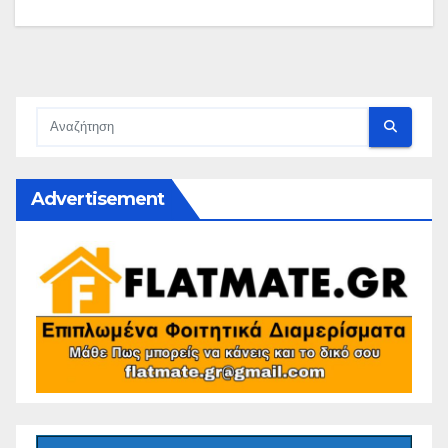
Advertisement