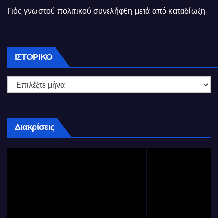
Γιός γνωστού πολιτικού συνελήφθη μετά από καταδίωξη
Ιστορικό
ΙΣΤΟΡΙΚΌ
Διακρίσεις