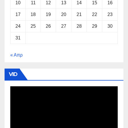
10
11
12
13
14
15
16
17
18
19
20
21
22
23
24
25
26
27
28
29
30
31
« Απρ
VID
Πρόγραμμα
Αναπαραγωγής
Βίντεο