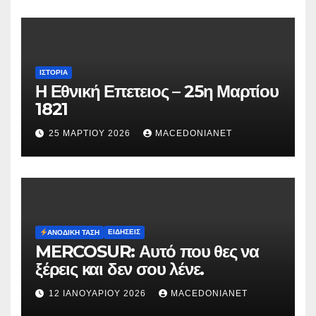
ΙΣΤΟΡΊΑ
Η Εθνική Επετειος – 25η Μαρτίου
1821
25 ΜΑΡΤΊΟΥ 2026
MACEDONIANET
ΕΙΔΉΣΕΙΣ
ΑΝΟΔΙΚΉ ΤΆΣΗ
MERCOSUR: Αυτό που θες να
ξέρεις και δεν σου λένε.
12 ΙΑΝΟΥΑΡΊΟΥ 2026
MACEDONIANET