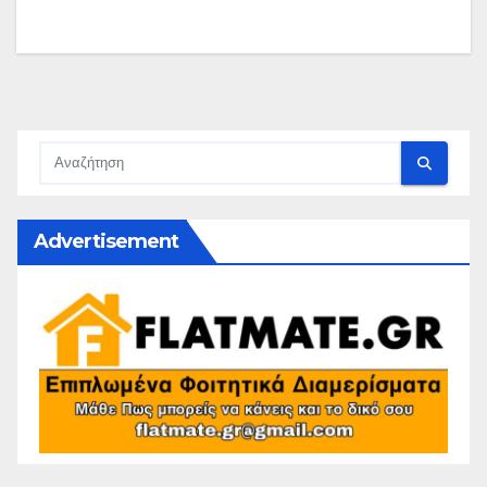
Advertisement