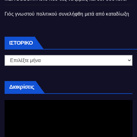
Γιός γνωστού πολιτικού συνελήφθη μετά από καταδίωξη
Ιστορικό
ΙΣΤΟΡΙΚΌ
Διακρίσεις