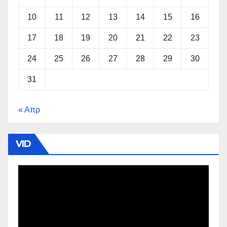
10
11
12
13
14
15
16
17
18
19
20
21
22
23
24
25
26
27
28
29
30
31
« Απρ
VID
Πρόγραμμα
Αναπαραγωγής
Βίντεο