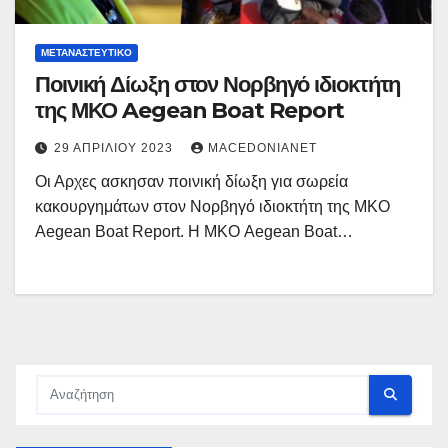
ΜΕΤΑΝΑΣΤΕΥΤΙΚΌ
Ποινική Δίωξη στον Νορβηγό ιδιοκτήτη
της ΜΚΟ Aegean Boat Report
29 ΑΠΡΙΛΊΟΥ 2023
MACEDONIANET
Οι Αρχες ασκησαν ποινική δίωξη για σωρεία
κακουργημάτων στον Νορβηγό ιδιοκτήτη της ΜΚΟ
Aegean Boat Report. Η ΜΚΟ Aegean Boat…