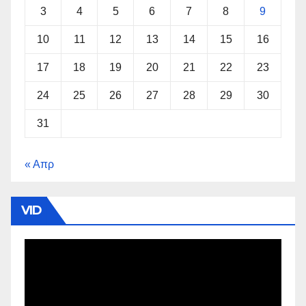
3
4
5
6
7
8
9
10
11
12
13
14
15
16
17
18
19
20
21
22
23
24
25
26
27
28
29
30
31
« Απρ
VID
Πρόγραμμα
Αναπαραγωγής
Βίντεο