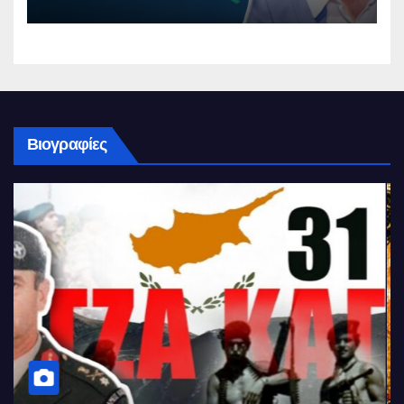
Βιογραφίες