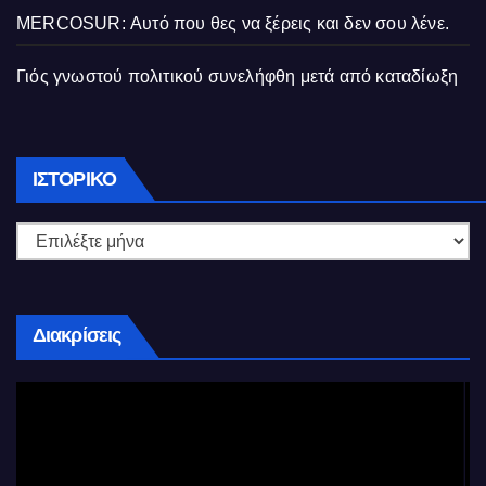
MERCOSUR: Αυτό που θες να ξέρεις και δεν σου λένε.
Γιός γνωστού πολιτικού συνελήφθη μετά από καταδίωξη
Ιστορικό
ΙΣΤΟΡΙΚΌ
Διακρίσεις