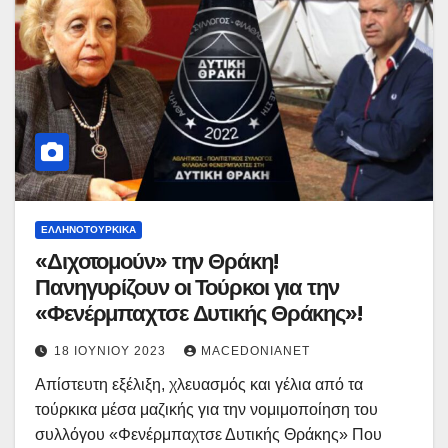
ΕΛΛΗΝΟΤΟΥΡΚΙΚΆ
«Διχοτομούν» την Θράκη!
Πανηγυρίζουν οι Τούρκοι για την
«Φενέρμπαχτσε Δυτικής Θράκης»!
18 ΙΟΥΝΊΟΥ 2023
MACEDONIANET
Απίστευτη εξέλιξη, χλευασμός και γέλια από τα
τούρκικα μέσα μαζικής για την νομιμοποίηση του
συλλόγου «Φενέρμπαχτσε Δυτικής Θράκης» Που