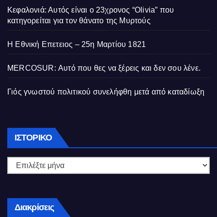
Κεφαλονιά: Αυτός είναι ο 23χρονος “Olivia” που
κατηγορείται για τον θάνατο της Μυρτούς
Η Εθνική Επετειος – 25η Μαρτίου 1821
MERCOSUR: Αυτό που θες να ξέρεις και δεν σου λένε.
Γιός γνωστού πολιτικού συνελήφθη μετά από καταδίωξη
Ιστορικό
ΙΣΤΟΡΙΚΌ
Διακρίσεις