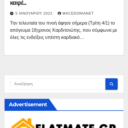
καφέ..
5 ΙΑΝΟΥΑΡΊΟΥ 2022
MACEDONIANET
Την τελευταία του πνοή άφησε σήμερα (Τρίτη 4/1) το
απόγευμα 18χρονος Καρδιτσιώτης, που σύμφωνα με
όλες τις ενδείξεις υπέστη καρδιακό…
Advertisement