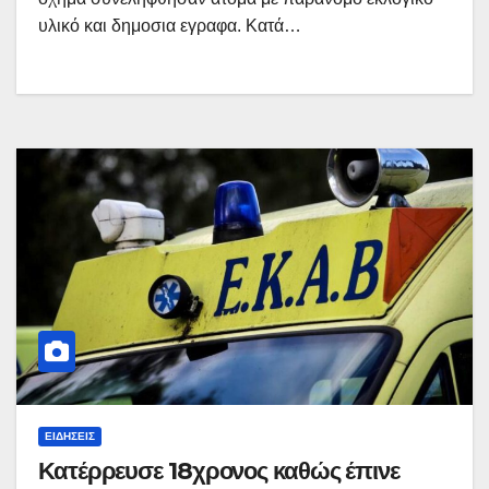
υλικό και δημοσια εγραφα. Κατά…
ΕΙΔΉΣΕΙΣ
Κατέρρευσε 18χρονος καθώς έπινε