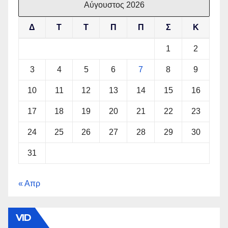
Αύγουστος 2026
Δ
Τ
Τ
Π
Π
Σ
Κ
1
2
3
4
5
6
7
8
9
10
11
12
13
14
15
16
17
18
19
20
21
22
23
24
25
26
27
28
29
30
31
« Απρ
VID