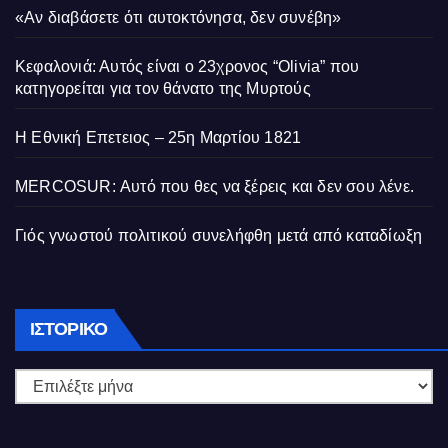
«Αν διαβάσετε ότι αυτοκτόνησα, δεν συνέβη»
Κεφαλονιά: Αυτός είναι ο 23χρονος “Olivia” που
κατηγορείται για τον θάνατο της Μυρτούς
Η Εθνική Επετειος – 25η Μαρτίου 1821
MERCOSUR: Αυτό που θες να ξέρεις και δεν σου λένε.
Γιός γνωστού πολιτικού συνελήφθη μετά από καταδίωξη
Ιστορικό
ΙΣΤΟΡΙΚΌ