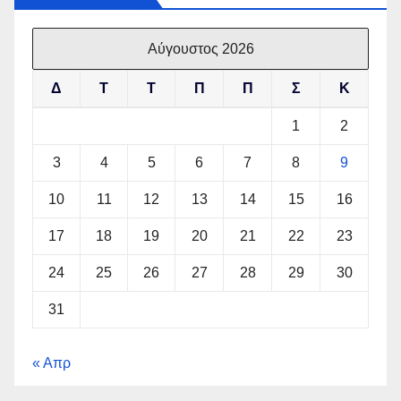
Αύγουστος 2026
Δ
Τ
Τ
Π
Π
Σ
Κ
1
2
3
4
5
6
7
8
9
10
11
12
13
14
15
16
17
18
19
20
21
22
23
24
25
26
27
28
29
30
31
« Απρ