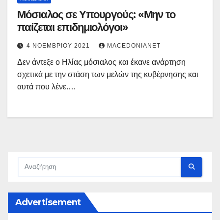
Μόσιαλος σε Υπουργούς: «Μην το
παίζεται επιδημιολόγοι»
4 ΝΟΕΜΒΡΊΟΥ 2021
MACEDONIANET
Δεν άντεξε ο Ηλίας μόσιαλος και έκανε ανάρτηση
σχετικά με την στάση των μελών της κυβέρνησης και
αυτά που λένε.…
Advertisement