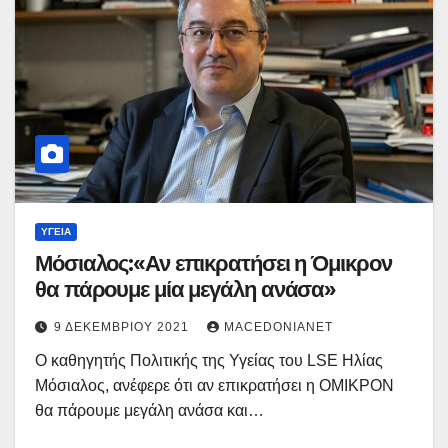
ΥΓΕΊΑ
Μόσιαλος:«Αν επικρατήσει η Όμικρον
θα πάρουμε μία μεγάλη ανάσα»
9 ΔΕΚΕΜΒΡΊΟΥ 2021
MACEDONIANET
Ο καθηγητής Πολιτικής της Υγείας του LSE Ηλίας
Μόσιαλος, ανέφερε ότι αν επικρατήσει η ΟΜΙΚΡΟΝ
θα πάρουμε μεγάλη ανάσα και…