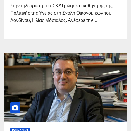
Στην τηλεόραση του ΣΚΑΪ μιλησε ο καθηγητής της
Πολιτικής της Υγείας στη Σχολή Οικονομικών του
Λονδίνου, Ηλίας Μόσιαλος. Ανέφερε την…
ΚΟΙΝΩΝΙΚΆ