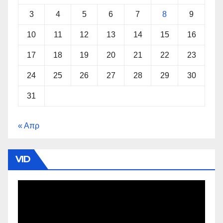
3
4
5
6
7
8
9
10
11
12
13
14
15
16
17
18
19
20
21
22
23
24
25
26
27
28
29
30
31
« Απρ
VID
Πρόγραμμα
Αναπαραγωγής
Βίντεο