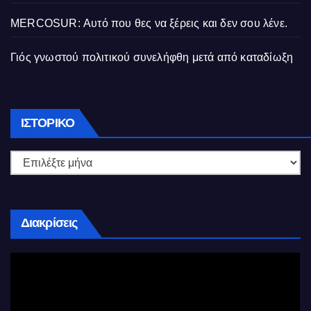
MERCOSUR: Αυτό που θες να ξέρεις και δεν σου λένε.
Γιός γνωστού πολιτικού συνελήφθη μετά από καταδίωξη
Ιστορικό
ΙΣΤΟΡΙΚΌ
Διακρίσεις