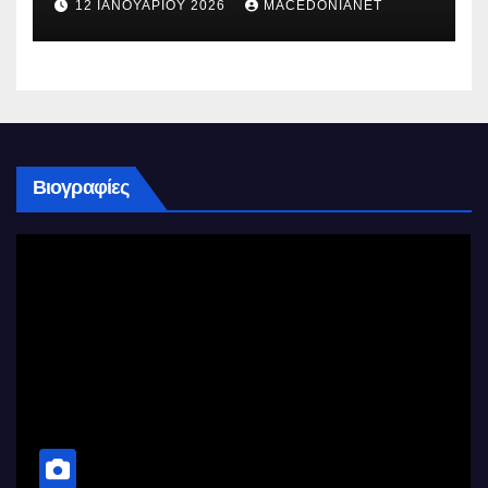
12 ΙΑΝΟΥΑΡΊΟΥ 2026
MACEDONIANET
Βιογραφίες