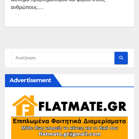
ανθρώπους.…
Advertisement