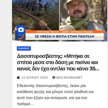
ΕΙΔΉΣΕΙΣ
Δασοπυροσβέστης: «Μπήκα σε
σπίτια μέσα στα δάση με πισίνα και
κανείς δεν έχει αντλία που κάνει 350
ευρώ»
22 ΙΟΥΛΊΟΥ 2022
MACEDONIANET
Εθελοντής δασοπυροσβέστης, έκανε μία
κατάθεση ψυχής και μίλησε πολύ αληθινά για
αυτό που έζησε και αντικρυσε, και για ένα
πράγμα…