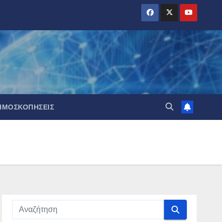
ΗΜΟΣΚΟΠΉΣΕΙΣ