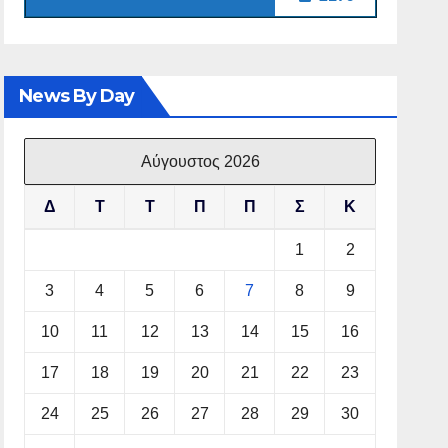
News By Day
Αύγουστος 2026
Δ
Τ
Τ
Π
Π
Σ
Κ
1
2
3
4
5
6
7
8
9
10
11
12
13
14
15
16
17
18
19
20
21
22
23
24
25
26
27
28
29
30