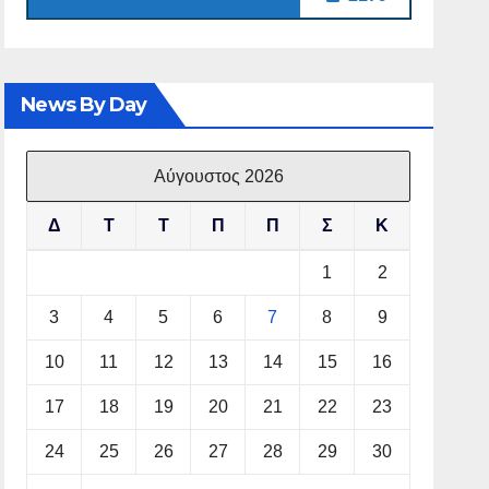
News By Day
Αύγουστος 2026
Δ
Τ
Τ
Π
Π
Σ
Κ
1
2
3
4
5
6
7
8
9
10
11
12
13
14
15
16
17
18
19
20
21
22
23
24
25
26
27
28
29
30