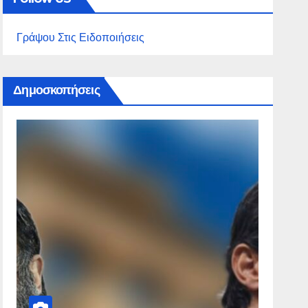
Γράψου Στις Ειδοποιήσεις
Δημοσκοπήσεις