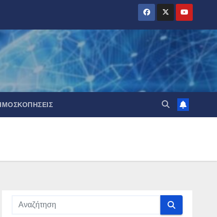
ΗΜΟΣΚΟΠΉΣΕΙΣ