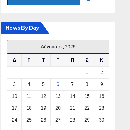
News By Day
Αύγουστος 2026
Δ
Τ
Τ
Π
Π
Σ
Κ
1
2
3
4
5
6
7
8
9
10
11
12
13
14
15
16
17
18
19
20
21
22
23
24
25
26
27
28
29
30