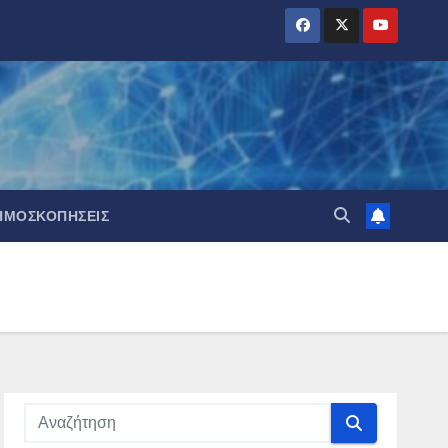
ΗΜΟΣΚΟΠΉΣΕΙΣ