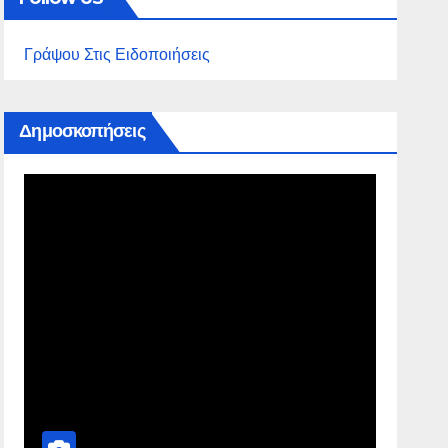
Γράψου Στις Ειδοποιήσεις
Δημοσκοπήσεις