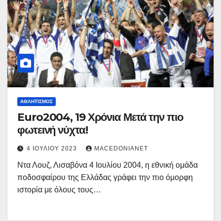
ΑΘΛΗΤΙΣΜΌΣ
Euro2004, 19 Χρόνια Μετά την πιο
φωτεινή νύχτα!
4 ΙΟΥΛΊΟΥ 2023
MACEDONIANET
Ντα Λουζ, Λισαβόνα 4 Ιουλίου 2004, η εθνική ομάδα
ποδοσφαίρου της Ελλάδας γράφει την πιο όμορφη
ιστορία με όλους τους…