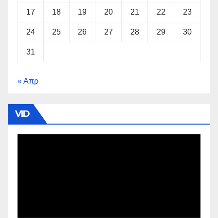
17
18
19
20
21
22
23
24
25
26
27
28
29
30
31
« Απρ
VID
Πρόγραμμα
Αναπαραγωγής
Βίντεο