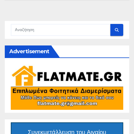
Advertisement
Συνεκμετάλλευση του Αιγαίου