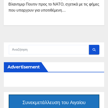
Βλαντιμιρ Πουτιν προς το ΝΑΤΟ, σχετικά με τις φήμες
που υπαρχουν για υποτιθέμενη…
Advertisement
Συνεκμετάλλευση του Αιγαίου