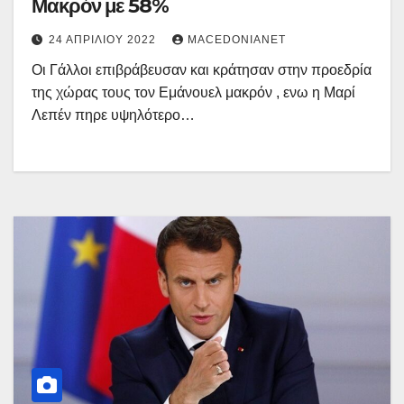
Μακρόν με 58%
24 ΑΠΡΙΛΊΟΥ 2022
MACEDONIANET
Οι Γάλλοι επιβράβευσαν και κράτησαν στην προεδρία
της χώρας τους τον Εμάνουελ μακρόν , ενω η Μαρί
Λεπέν πηρε υψηλότερο…