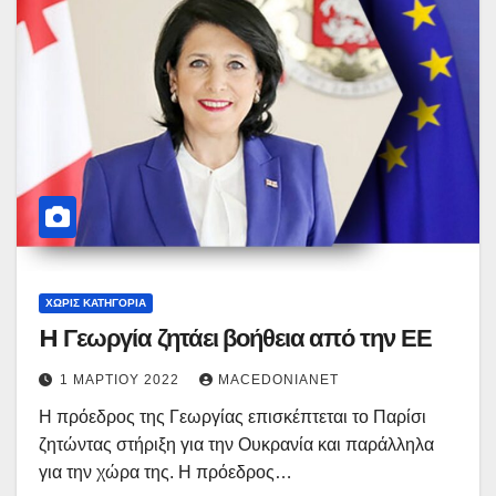
ΧΩΡΊΣ ΚΑΤΗΓΟΡΊΑ
H Γεωργία ζητάει βοήθεια από την ΕΕ
1 ΜΑΡΤΊΟΥ 2022
MACEDONIANET
H πρόεδρος της Γεωργίας επισκέπτεται το Παρίσι
ζητώντας στήριξη για την Ουκρανία και παράλληλα
για την χώρα της. Η πρόεδρος…