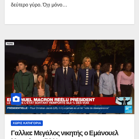
δεύτερο γύρο. Όχι μόνο…
ΧΩΡΊΣ ΚΑΤΗΓΟΡΊΑ
Γαλλια: Μεγάλος νικητής ο Εμάνουελ