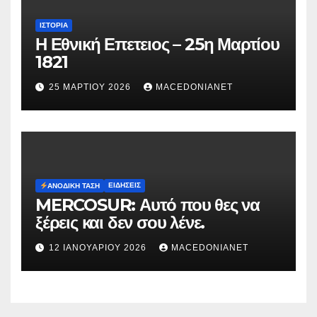
ΙΣΤΟΡΊΑ
Η Εθνική Επετειος – 25η Μαρτίου
1821
25 ΜΑΡΤΊΟΥ 2026
MACEDONIANET
ΕΙΔΉΣΕΙΣ
ΑΝΟΔΙΚΉ ΤΆΣΗ
MERCOSUR: Αυτό που θες να
ξέρεις και δεν σου λένε.
12 ΙΑΝΟΥΑΡΊΟΥ 2026
MACEDONIANET