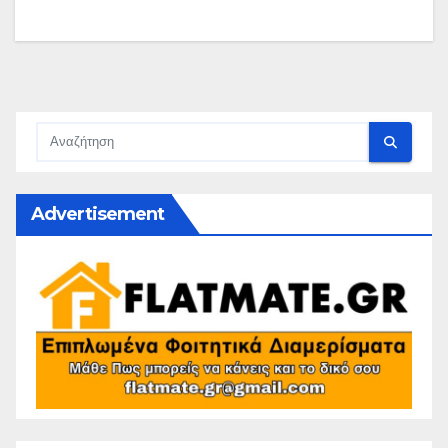
Advertisement