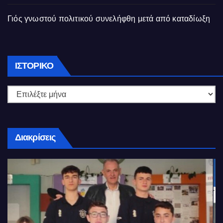
Γιός γνωστού πολιτικού συνελήφθη μετά από καταδίωξη
Ιστορικό
ΙΣΤΟΡΙΚΌ
Διακρίσεις