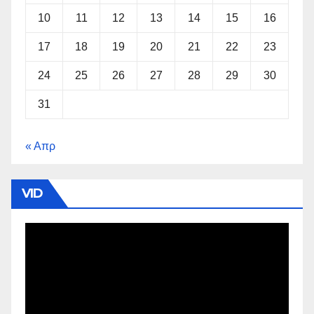
10
11
12
13
14
15
16
17
18
19
20
21
22
23
24
25
26
27
28
29
30
31
« Απρ
VID
Πρόγραμμα
Αναπαραγωγής
Βίντεο