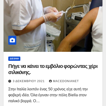
ΔΙΕΘΝΉ
Πήγε να κάνει το εμβόλιο φορώντας χέρι
σιλικόνης.
3 ΔΕΚΕΜΒΡΊΟΥ 2021
MACEDONIANET
Στην Ιταλία λοιπόν ένας 50 χρόνος είχε αυτή την
φοβερή ιδέα. Όλα έγιναν στην πόλη Biella στον
ιταλικό βορρά. Ο…