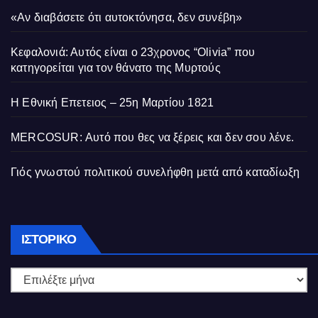
«Αν διαβάσετε ότι αυτοκτόνησα, δεν συνέβη»
Κεφαλονιά: Αυτός είναι ο 23χρονος “Olivia” που
κατηγορείται για τον θάνατο της Μυρτούς
Η Εθνική Επετειος – 25η Μαρτίου 1821
MERCOSUR: Αυτό που θες να ξέρεις και δεν σου λένε.
Γιός γνωστού πολιτικού συνελήφθη μετά από καταδίωξη
Ιστορικό
ΙΣΤΟΡΙΚΌ