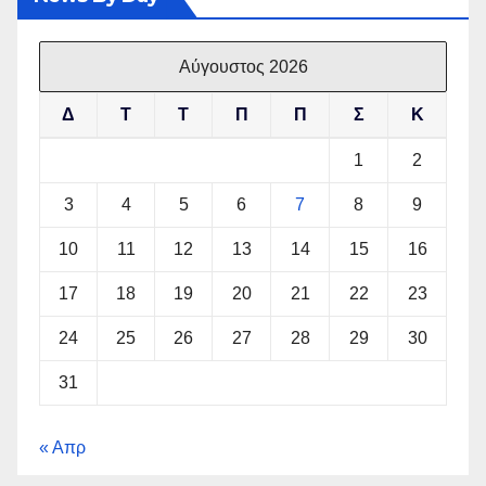
Αύγουστος 2026
Δ
Τ
Τ
Π
Π
Σ
Κ
1
2
3
4
5
6
7
8
9
10
11
12
13
14
15
16
17
18
19
20
21
22
23
24
25
26
27
28
29
30
31
« Απρ