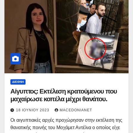
ΔΙΕΘΝΉ
Αίγυπτος: Εκτέλεση κρατούμενου που
μαχαίρωσε κοπέλα μέχρι θανάτου.
18 ΙΟΥΝΊΟΥ 2023
MACEDONIANET
Οι αιγυπτιακές αρχές προχώρησαν στην εκτέλεση της
θανατικής ποινής του Μοχάμετ Αντέλια ο οποίος είχε