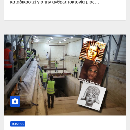
καταδικαστεί για την ανθρωποκτονία μιας…
ΙΣΤΟΡΊΑ