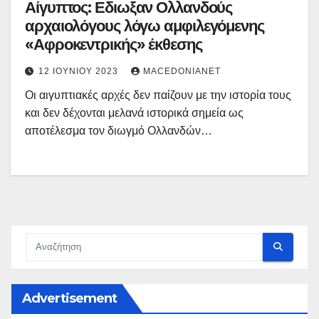
Αίγυπτος: Εδιωξαν Ολλανδούς
αρχαιολόγους λόγω αμφιλεγόμενης
«Αφροκεντρικής» έκθεσης
12 ΙΟΥΝΊΟΥ 2023
MACEDONIANET
Οι αιγυπτιακές αρχές δεν παίζουν με την ιστορία τους
και δεν δέχονται μελανά ιστορικά σημεία ως
αποτέλεσμα τον διωγμό Ολλανδών…
Advertisement