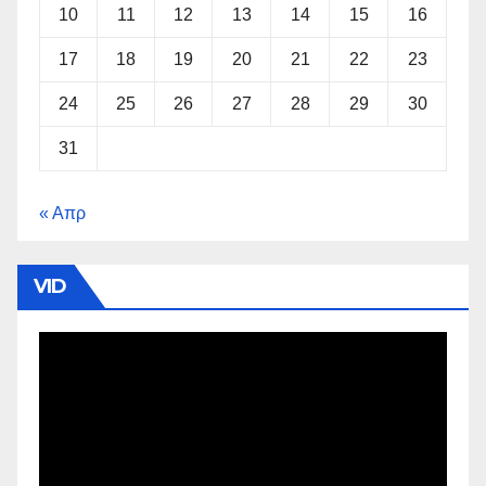
10
11
12
13
14
15
16
17
18
19
20
21
22
23
24
25
26
27
28
29
30
31
« Απρ
VID
Πρόγραμμα
Αναπαραγωγής
Βίντεο