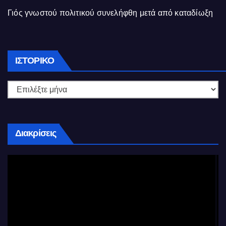
Γιός γνωστού πολιτικού συνελήφθη μετά από καταδίωξη
Ιστορικό
ΙΣΤΟΡΙΚΌ
Διακρίσεις