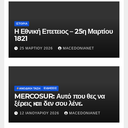
ΙΣΤΟΡΊΑ
Η Εθνική Επετειος – 25η Μαρτίου
1821
25 ΜΑΡΤΊΟΥ 2026
MACEDONIANET
ΕΙΔΉΣΕΙΣ
ΑΝΟΔΙΚΉ ΤΆΣΗ
MERCOSUR: Αυτό που θες να
ξέρεις και δεν σου λένε.
12 ΙΑΝΟΥΑΡΊΟΥ 2026
MACEDONIANET