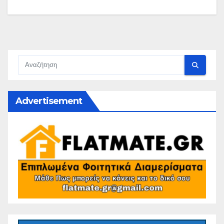
Advertisement