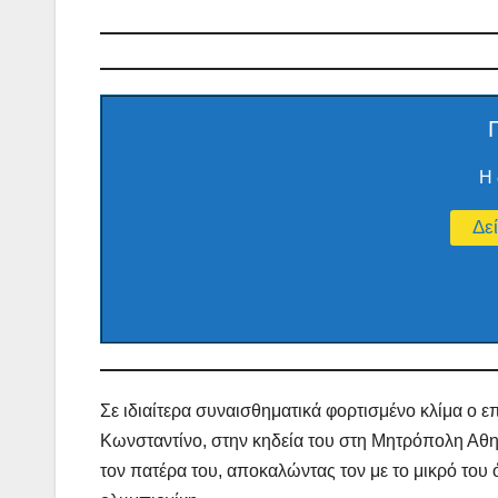
Η 
Σε ιδιαίτερα συναισθηματικά φορτισμένο κλίμα ο ε
Κωνσταντίνο, στην κηδεία του στη Μητρόπολη Αθη
τον πατέρα του, αποκαλώντας τον με το μικρό του ό