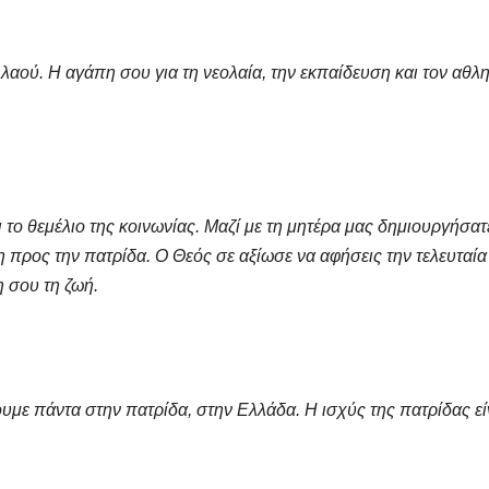
αού. Η αγάπη σου για τη νεολαία, την εκπαίδευση και τον αθλ
ι το θεμέλιο της κοινωνίας. Μαζί με τη μητέρα μας δημιουργήσατ
η προς την πατρίδα. Ο Θεός σε αξίωσε να αφήσεις την τελευταί
 σου τη ζωή.
ουμε πάντα στην πατρίδα, στην Ελλάδα. Η ισχύς της πατρίδας εί