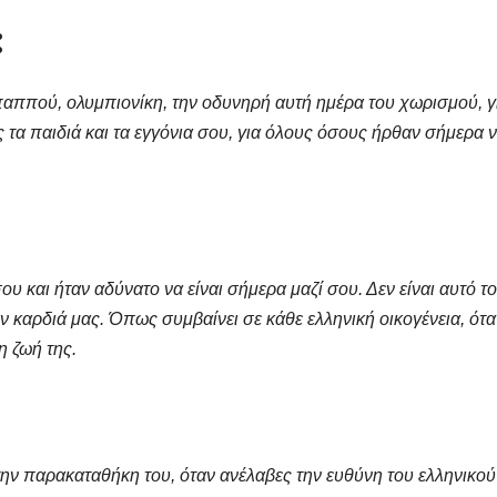
;
:
 παππού, ολυμπιονίκη, την οδυνηρή αυτή ημέρα του χωρισμού, γ
 τα παιδιά και τα εγγόνια σου, για όλους όσους ήρθαν σήμερα 
ου και ήταν αδύνατο να είναι σήμερα μαζί σου. Δεν είναι αυτό το
ην καρδιά μας. Όπως συμβαίνει σε κάθε ελληνική οικογένεια, ότα
τη ζωή της.
την παρακαταθήκη του, όταν ανέλαβες την ευθύνη του ελληνικού