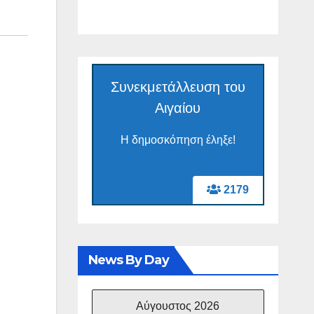
Συνεκμετάλλευση του
Αιγαίου
Η δημοσκόπηση έληξε!
2179
News By Day
Αύγουστος 2026