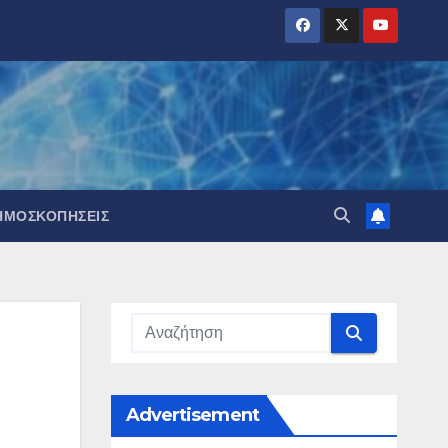
ΗΜΟΣΚΟΠΉΣΕΙΣ
Advertisement