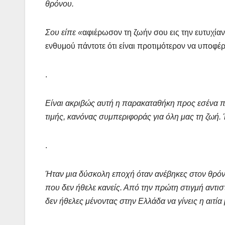
θρόνου.
Σου είπε «
αφιέρωσον τη ζωήν σου εις την ευτυχίαν
ενθυμού πάντοτε ότι είναι προτιμότερον να υποφέρ
.
Είναι ακριβώς αυτή η παρακαταθήκη προς εσένα πο
τιμής, κανόνας συμπεριφοράς για όλη μας τη ζωή. 
.
Ήταν μια δύσκολη εποχή όταν ανέβηκες στον θρόν
που δεν ήθελε κανείς. Από την πρώτη στιγμή αντ
δεν ήθελες μένοντας στην Ελλάδα να γίνεις η αιτία