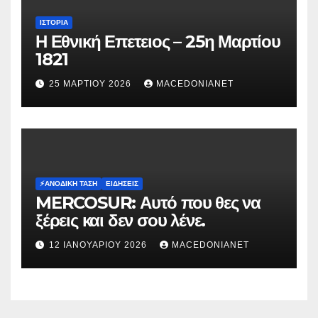
ΙΣΤΟΡΊΑ
Η Εθνική Επετειος – 25η Μαρτίου
1821
25 ΜΑΡΤΊΟΥ 2026
MACEDONIANET
⚡️ΑΝΟΔΙΚΉ ΤΆΣΗ
ΕΙΔΉΣΕΙΣ
MERCOSUR: Αυτό που θες να
ξέρεις και δεν σου λένε.
12 ΙΑΝΟΥΑΡΊΟΥ 2026
MACEDONIANET