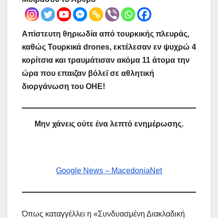
Απίστευτη θηριωδία από τουρκικής πλευράς,
καθώς Τουρκικά drones, εκτέλεσαν εν ψυχρώ 4
κορίτσια και τραυμάτισαν ακόμα 11 άτομα την
ώρα που επαιζαν βόλεϊ σε αθλητική
διοργάνωση του ΟΗΕ!
Μην χάνεις ούτε ένα λεπτό ενημέρωσης.
Google News – MacedoniaNet
Όπως καταγγέλλει η «Συνδυασμένη Διακλαδική