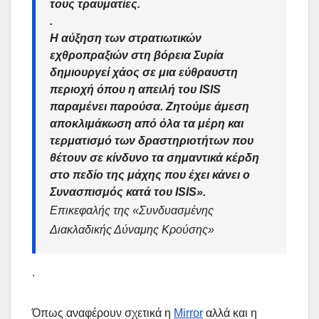
τους τραυματίες.
.
Η αύξηση των στρατιωτικών
εχθροπραξιών στη βόρεια Συρία
δημιουργεί χάος σε μια εύθραυστη
περιοχή όπου η απειλή του ISIS
παραμένει παρούσα. Ζητούμε άμεση
αποκλιμάκωση από όλα τα μέρη και
τερματισμό των δραστηριοτήτων που
θέτουν σε κίνδυνο τα σημαντικά κέρδη
στο πεδίο της μάχης που έχει κάνει ο
Συνασπισμός κατά του ISIS».
Επικεφαλής της «Συνδυασμένης
Διακλαδικής Δύναμης Κρούσης»
.
Όπως αναφέρουν σχετικά η
Mirror
αλλά και η