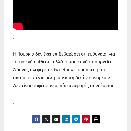
.
Η Τουρκία δεν έχει επιβεβαιώσει ότι ευθύνεται για
τη φονική επίθεση, αλλά το τουρκικό υπουργείο
Άμυνας ανέφερε σε tweet την Παρασκευή ότι
σκότωσε πέντε μέλη των κουρδικών δυνάμεων.
Δεν είναι σαφές εάν οι δύο αναφορές συνδέονται.
.