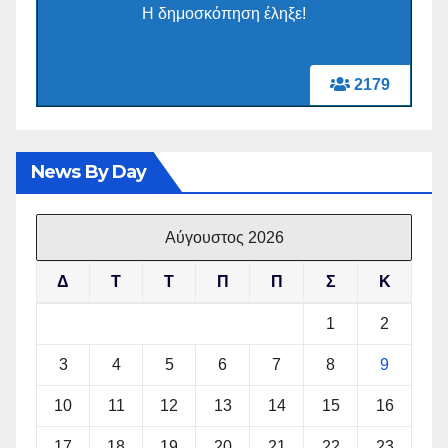
Η δημοσκόπηση έληξε!
2179
News By Day
Αύγουστος 2026
Δ
Τ
Τ
Π
Π
Σ
Κ
1
2
3
4
5
6
7
8
9
10
11
12
13
14
15
16
17
18
19
20
21
22
23