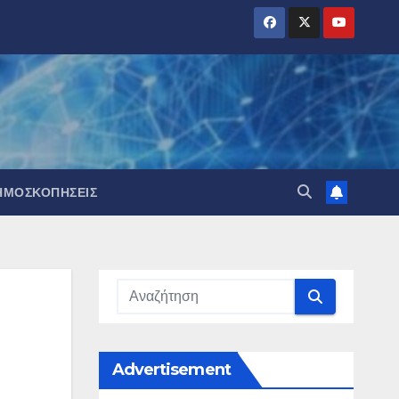
ΗΜΟΣΚΟΠΉΣΕΙΣ
Advertisement