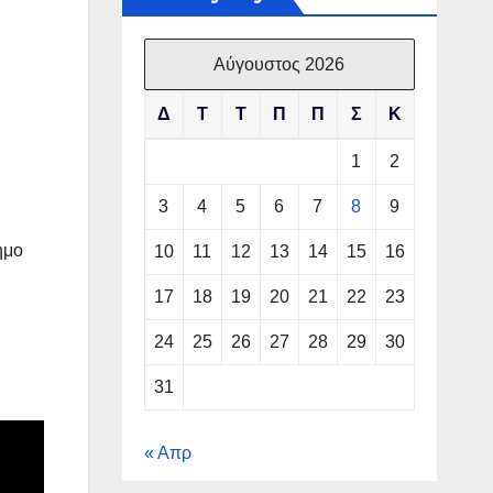
Αύγουστος 2026
Δ
Τ
Τ
Π
Π
Σ
Κ
1
2
3
4
5
6
7
8
9
ημο
10
11
12
13
14
15
16
17
18
19
20
21
22
23
24
25
26
27
28
29
30
31
« Απρ