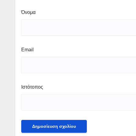
Όνομα
Email
Ιστότοπος