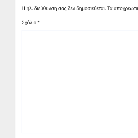
Η ηλ. διεύθυνση σας δεν δημοσιεύεται.
Τα υποχρεωτι
Σχόλιο
*