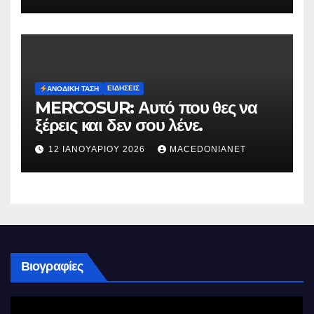
ΕΙΔΉΣΕΙΣ
ΑΝΟΔΙΚΉ ΤΆΣΗ
MERCOSUR: Αυτό που θες να
ξέρεις και δεν σου λένε.
12 ΙΑΝΟΥΑΡΊΟΥ 2026
MACEDONIANET
Βιογραφίες