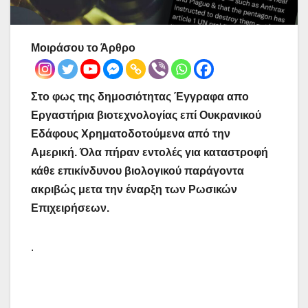
Μοιράσου το Άρθρο
Στο φως της δημοσιότητας Έγγραφα απο
Εργαστήρια βιοτεχνολογίας επί Ουκρανικού
Εδάφους Χρηματοδοτούμενα από την
Αμερική. Όλα πήραν εντολές για καταστροφή
κάθε επικίνδυνου βιολογικού παράγοντα
ακριβώς μετα την έναρξη των Ρωσικών
Επιχειρήσεων.
.