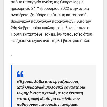
από το υπουργείο υγείας της Ουκρανίας με
ημερομηνία 24 Φεβρουαρίου 2022 στην οποία
αναφέρεται ξεκάθαρα η «έκτακτη καταστροφή
βιολογικών παθογόνων παραγόντων». Από την
24η Φεβρουαρίου κυκλοφορεί η θεωρία πως ο
Πούτιν καταστρέφει εσκεμμένα τοποθεσίες όπου
ενδέχεται να έχουν αναπτυχθεί βιολογικά όπλα.
.
«Έχουμε λάβει από εργαζόμενους
από Ουκρανικά βιολογικά εργαστήρια
τεκμηρίωσης σχετικά με την έκτακτη
καταστροφή ιδιαίτερα επικίνδυνων
παθογόνων πανούκλας, άνθρακα,