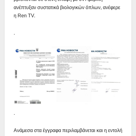
ανέπτυξαν συστατικά βιολογικών όπλων, ανέφερε
η Ren TV.
.
.
Ανάμεσα στα έγγραφα περιλαμβάνεται και η εντολή