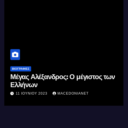
ΒΙΟΓΡΑΦΊΕΣ
Μέγας Αλέξανδρος: Ο μέγιστος των
Ελλήνων
11 ΙΟΥΝΊΟΥ 2023
MACEDONIANET