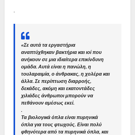
.
«
Σε αυτά τα εργαστήρια
αναπτύχθηκαν βακτήρια και ιοί που
ανήκουν σε μια ιδιαίτερα επικίνδυνη
ομάδα. Αυτά είναι η πανώλη, η
τουλαραιμία, ο άνθρακας, η χολέρα και
άλλα. Σε περίπτωση διαρροής,
δεκάδες, ακόμη και εκατοντάδες
χιλιάδες άνθρωποι μπορούν να
πεθάνουν αμέσως εκεί
.
.
Τα βιολογικά όπλα είναι πυρηνικά
όπλα για τους φτωχούς. Είναι πολύ
φθηνότερα από τα πυρηνικά όπλα, και