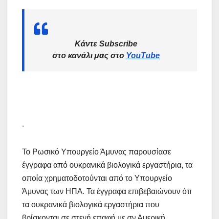
Κάντε Subscribe
στο κανάλι μας στο
YouTube
.
Το Ρωσικό Υπουργείο Άμυνας παρουσίασε
έγγραφα από ουκρανικά βιολογικά εργαστήρια, τα
οποία χρηματοδοτούνται από το Υπουργείο
Άμυνας των ΗΠΑ. Τα έγγραφα επιβεβαιώνουν ότι
τα ουκρανικά βιολογικά εργαστήρια που
βρίσκονται σε στενή επαφή με σν Αμερική