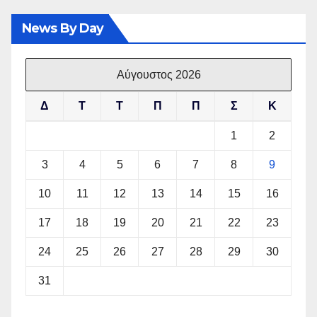
News By Day
Αύγουστος 2026
Δ
Τ
Τ
Π
Π
Σ
Κ
1
2
3
4
5
6
7
8
9
10
11
12
13
14
15
16
17
18
19
20
21
22
23
24
25
26
27
28
29
30
31