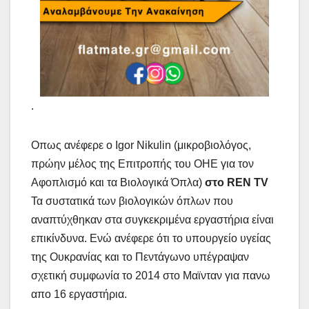
.
Οπως ανέφερε ο Igor Nikulin (μικροβιολόγος,
πρώην μέλος της Επιτροπής του ΟΗΕ για τον
Αφοπλισμό και τα Βιολογικά Όπλα)
στο REN TV
Τα συστατικά των βιολογικών όπλων που
αναπτύχθηκαν στα συγκεκριμένα εργαστήρια είναι
επικίνδυνα. Ενώ ανέφερε ότι το υπουργείο υγείας
της Ουκρανίας και το Πεντάγωνο υπέγραψαν
σχετική συμφωνία το 2014 στο Μαϊνταν για πανω
απο 16 εργαστήρια.