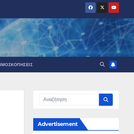
ΗΜΟΣΚΟΠΉΣΕΙΣ
Advertisement