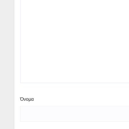
Όνομα