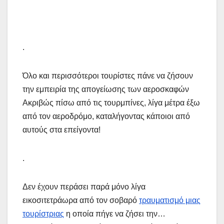
.
Όλο και περισσότεροι τουρίστες πάνε να ζήσουν
την εμπειρία της απογείωσης των αεροσκαφών
Ακριβώς πίσω από τις τουρμπίνες, λίγα μέτρα έξω
από τον αεροδρόμο, καταλήγοντας κάποιοι από
αυτούς στα επείγοντα!
.
Δεν έχουν περάσει παρά μόνο λίγα
εικοσιτετράωρα από τον σοβαρό
τραυματισμό μιας
τουρίστριας
η οποία πήγε να ζήσει την…