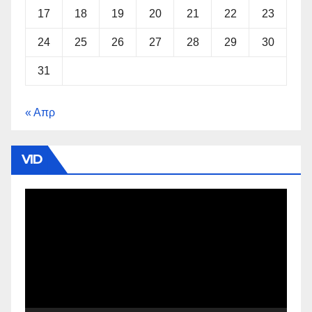
17
18
19
20
21
22
23
24
25
26
27
28
29
30
31
« Απρ
VID
Πρόγραμμα
Αναπαραγωγής
Βίντεο