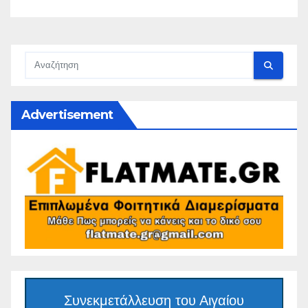
Advertisement
Συνεκμετάλλευση του Αιγαίου