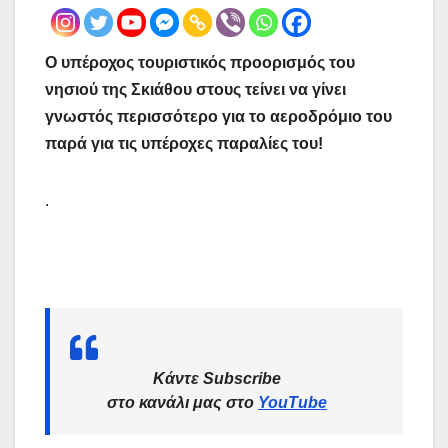
Ο υπέροχος τουριστικός προορισμός του
νησιού της Σκιάθου στους τείνει να γίνει
γνωστός περισσότερο για το αεροδρόμιο του
παρά για τις υπέροχες παραλίες του!
.
Κάντε Subscribe
στο κανάλι μας στο
YouTube