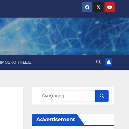
ΗΜΟΣΚΟΠΉΣΕΙΣ
Advertisement