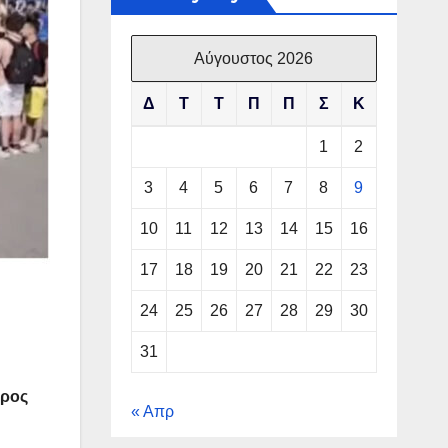
Αύγουστος 2026
Δ
Τ
Τ
Π
Π
Σ
Κ
1
2
3
4
5
6
7
8
9
10
11
12
13
14
15
16
17
18
19
20
21
22
23
24
25
26
27
28
29
30
31
προς
« Απρ