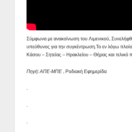
Σύμφωνα με ανακοίνωση του Λιμενικού, Συνελήφθ
υπεύθυνος για την συγκέντρωση.Το εν λόγω πλοί
Κάσου – Σητείας – Ηρακλείου – Θήρας και τελικό π
Πηγή: ΑΠΕ-ΜΠΕ
, Ροδιακή Εφημερίδα
.
.
.