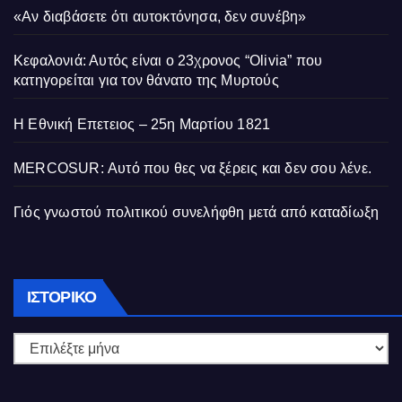
«Αν διαβάσετε ότι αυτοκτόνησα, δεν συνέβη»
Κεφαλονιά: Αυτός είναι ο 23χρονος “Olivia” που
κατηγορείται για τον θάνατο της Μυρτούς
Η Εθνική Επετειος – 25η Μαρτίου 1821
MERCOSUR: Αυτό που θες να ξέρεις και δεν σου λένε.
Γιός γνωστού πολιτικού συνελήφθη μετά από καταδίωξη
Ιστορικό
ΙΣΤΟΡΙΚΌ