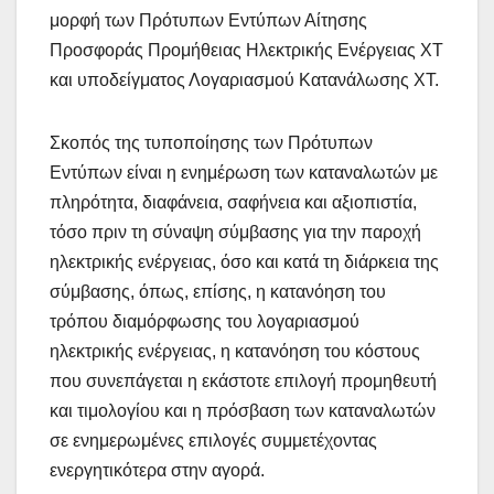
μορφή των Πρότυπων Εντύπων Αίτησης
Προσφοράς Προμήθειας Ηλεκτρικής Ενέργειας ΧΤ
και υποδείγματος Λογαριασμού Κατανάλωσης ΧΤ.
Σκοπός της τυποποίησης των Πρότυπων
Εντύπων είναι η ενημέρωση των καταναλωτών με
πληρότητα, διαφάνεια, σαφήνεια και αξιοπιστία,
τόσο πριν τη σύναψη σύμβασης για την παροχή
ηλεκτρικής ενέργειας, όσο και κατά τη διάρκεια της
σύμβασης, όπως, επίσης, η κατανόηση του
τρόπου διαμόρφωσης του λογαριασμού
ηλεκτρικής ενέργειας, η κατανόηση του κόστους
που συνεπάγεται η εκάστοτε επιλογή προμηθευτή
και τιμολογίου και η πρόσβαση των καταναλωτών
σε ενημερωμένες επιλογές συμμετέχοντας
ενεργητικότερα στην αγορά.