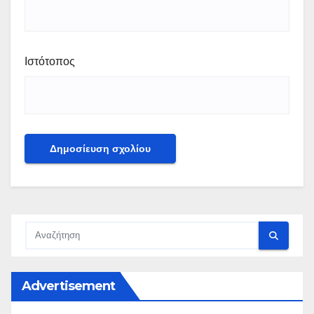
Ιστότοπος
Advertisement