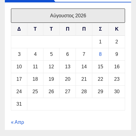
Αύγουστος 2026
Δ
Τ
Τ
Π
Π
Σ
Κ
1
2
3
4
5
6
7
8
9
10
11
12
13
14
15
16
17
18
19
20
21
22
23
24
25
26
27
28
29
30
31
« Απρ