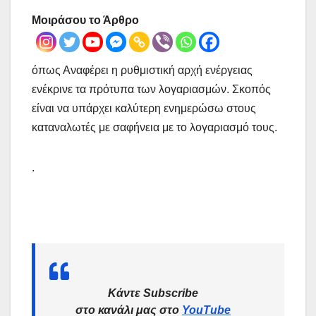
Μοιράσου το Άρθρο
όπως Αναφέρει η ρυθμιστική αρχή ενέργειας
ενέκρινε τα πρότυπα των λογαριασμών. Σκοπός
είναι να υπάρχει καλύτερη ενημερώσω στους
καταναλωτές με σαφήνεια με το λογαριασμό τους.
.
Κάντε Subscribe
στο κανάλι μας στο
YouTube