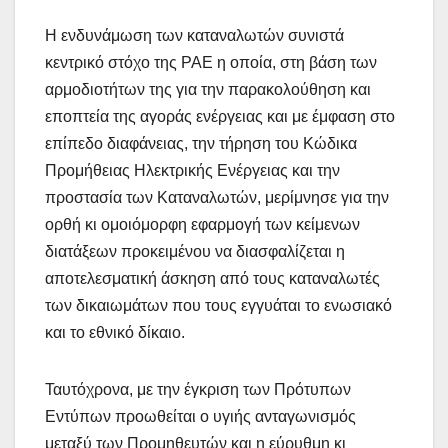
H ενδυνάμωση των καταναλωτών συνιστά
κεντρικό στόχο της ΡΑΕ η οποία, στη βάση των
αρμοδιοτήτων της για την παρακολούθηση και
εποπτεία της αγοράς ενέργειας και με έμφαση στο
επίπεδο διαφάνειας, την τήρηση του Κώδικα
Προμήθειας Ηλεκτρικής Ενέργειας και την
προστασία των Καταναλωτών, μερίμνησε για την
ορθή κι ομοιόμορφη εφαρμογή των κείμενων
διατάξεων προκειμένου να διασφαλίζεται η
αποτελεσματική άσκηση από τους καταναλωτές
των δικαιωμάτων που τους εγγυάται το ενωσιακό
και το εθνικό δίκαιο.
Ταυτόχρονα, με την έγκριση των Πρότυπων
Εντύπων προωθείται ο υγιής ανταγωνισμός
μεταξύ των Προμηθευτών και η εύρυθμη κι