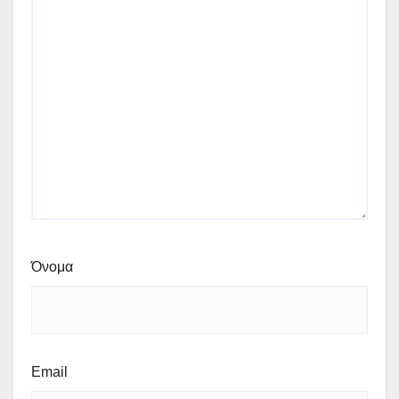
Όνομα
Email