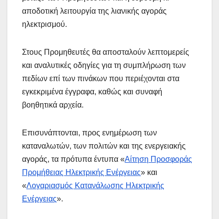
αποδοτική λειτουργία της λιανικής αγοράς
ηλεκτρισμού.
Στους Προμηθευτές θα αποσταλούν λεπτομερείς
και αναλυτικές οδηγίες για τη συμπλήρωση των
πεδίων επί των πινάκων που περιέχονται στα
εγκεκριμένα έγγραφα, καθώς και συναφή
βοηθητικά αρχεία.
Επισυνάπτονται, προς ενημέρωση των
καταναλωτών, των πολιτών και της ενεργειακής
αγοράς, τα πρότυπα έντυπα «
Αίτηση Προσφοράς
Προμήθειας Ηλεκτρικής Ενέργειας
» και
«
Λογαριασμός Κατανάλωσης Ηλεκτρικής
Ενέργειας
».