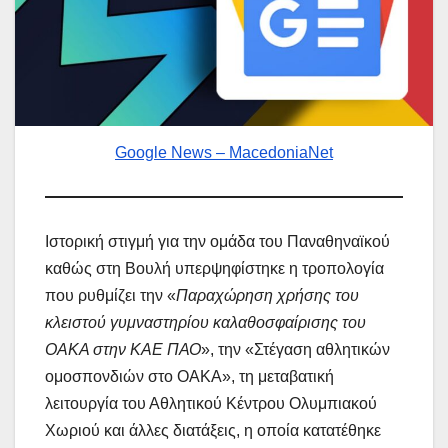
Google News – MacedoniaNet
Ιστορική στιγμή για την ομάδα του Παναθηναϊκού
καθώς στη Βουλή υπερψηφίστηκε η τροπολογία
που ρυθμίζει την «
Παραχώρηση χρήσης του
κλειστού γυμναστηρίου καλαθοσφαίρισης του
ΟΑΚΑ στην ΚΑΕ ΠΑΟ
», την «Στέγαση αθλητικών
ομοσπονδιών στο ΟΑΚΑ», τη μεταβατική
λειτουργία του Αθλητικού Κέντρου Ολυμπιακού
Χωριού και άλλες διατάξεις, η οποία κατατέθηκε