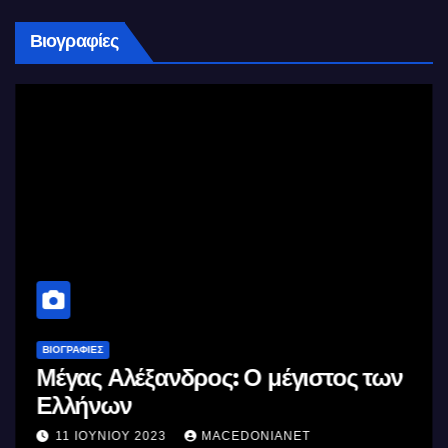
Βιογραφίες
ΒΙΟΓΡΑΦΊΕΣ
Μέγας Αλέξανδρος: Ο μέγιστος των
Ελλήνων
11 ΙΟΥΝΊΟΥ 2023
MACEDONIANET