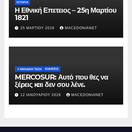
ΙΣΤΟΡΊΑ
Η Εθνική Επετειος – 25η Μαρτίου
1821
25 ΜΑΡΤΊΟΥ 2026
MACEDONIANET
ΕΙΔΉΣΕΙΣ
ΑΝΟΔΙΚΉ ΤΆΣΗ
MERCOSUR: Αυτό που θες να
ξέρεις και δεν σου λένε.
12 ΙΑΝΟΥΑΡΊΟΥ 2026
MACEDONIANET