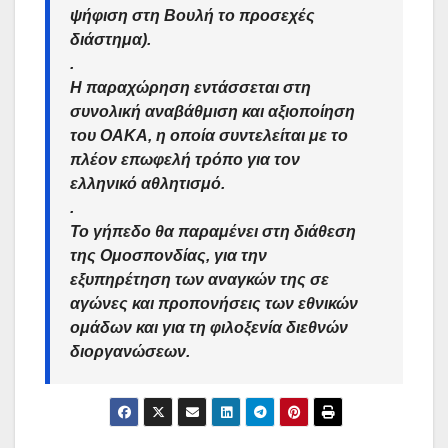
ψήφιση στη Βουλή το προσεχές
διάστημα).
.
Η παραχώρηση εντάσσεται στη
συνολική αναβάθμιση και αξιοποίηση
του ΟΑΚΑ, η οποία συντελείται με το
πλέον επωφελή τρόπο για τον
ελληνικό αθλητισμό.
.
Το γήπεδο θα παραμένει στη διάθεση
της Ομοσπονδίας, για την
εξυπηρέτηση των αναγκών της σε
αγώνες και προπονήσεις των εθνικών
ομάδων και για τη φιλοξενία διεθνών
διοργανώσεων.