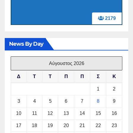
2179
News By Day
Αύγουστος 2026
Δ
Τ
Τ
Π
Π
Σ
Κ
1
2
3
4
5
6
7
8
9
10
11
12
13
14
15
16
17
18
19
20
21
22
23