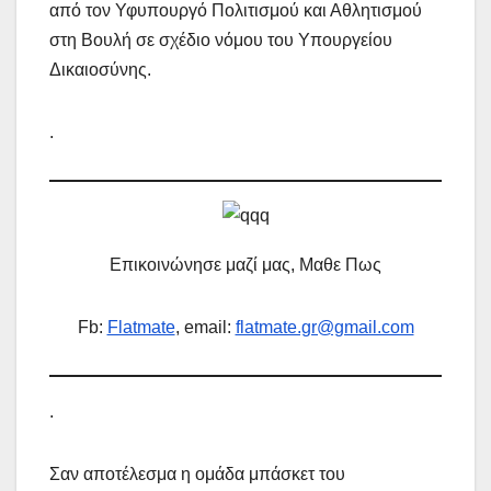
από τον Υφυπουργό Πολιτισμού και Αθλητισμού
στη Βουλή σε σχέδιο νόμου του Υπουργείου
Δικαιοσύνης.
.
Επικοινώνησε μαζί μας, Μαθε Πως
Fb:
Flatmate
, email:
flatmate.gr@gmail.com
.
Σαν αποτέλεσμα η ομάδα μπάσκετ του