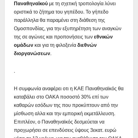
Παναθηναϊκού
με τη σχετική τροπολογία λύνει
οριστικά το ζήτημα του γηπέδου. Το γήπεδο
παράλληλα θα παραμένει στη διάθεση της
Ομοσπονδίας, για την εξυπηρέτηση των αναγκών
της σε αγώνες και προπονήσεις των
εθνικών
ομάδων
και για τη φιλοξενία
διεθνών
διοργανώσεων
.
.
Η συμφωνία αναφέρει οτι η ΚΑΕ Παναθηναϊκός θα
καταβάλει στο ΟΑΚΑ ποσοστό 30% επί των
καθαρών εσόδων της που προκύπτουν από την
μίσθωση αλλα και την εμπορική εκμετάλλευση.
Επιπλέον, ο Παναθηναϊκός δεσμεύεται να
προχωρήσει σε επενδύσεις ύψους 3εκατ. ευρώ