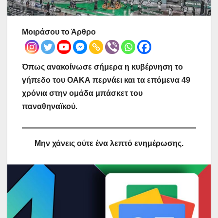
Μοιράσου το Άρθρο
Όπως ανακοίνωσε σήμερα η κυβέρνηση το
γήπεδο του ΟΑΚΑ περνάει και τα επόμενα 49
χρόνια στην ομάδα μπάσκετ του
παναθηναϊκού
.
Μην χάνεις ούτε ένα λεπτό ενημέρωσης.