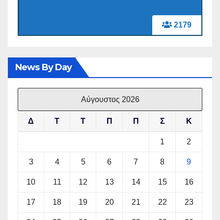
2179
News By Day
Αύγουστος 2026
Δ
Τ
Τ
Π
Π
Σ
Κ
1
2
3
4
5
6
7
8
9
10
11
12
13
14
15
16
17
18
19
20
21
22
23