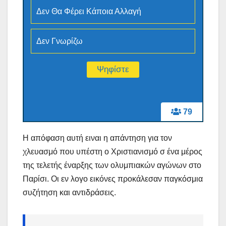
Δεν Θα Φέρει Κάποια Αλλαγή
Δεν Γνωρίζω
79
Η απόφαση αυτή ειναι η απάντηση για τον
χλευασμό που υπέστη ο Χριστιανισμό σ ένα μέρος
της τελετής έναρξης των ολυμπιακών αγώνων στο
Παρίσι. Οι εν λογο εικόνες προκάλεσαν παγκόσμια
συζήτηση και αντιδράσεις.