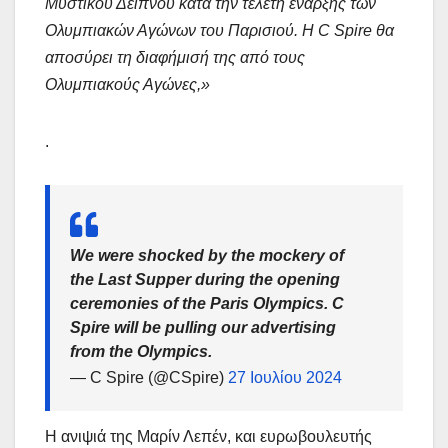
Μυστικού Δείπνου κατά την τελετή έναρξης των
Ολυμπιακών Αγώνων του Παρισιού. Η C Spire θα
αποσύρει τη διαφήμισή της από τους
Ολυμπιακούς Αγώνες,»
.
We were shocked by the mockery of
the Last Supper during the opening
ceremonies of the Paris Olympics. C
Spire will be pulling our advertising
from the Olympics.
— C Spire (@CSpire)
27 Ιουλίου 2024
Η ανιψιά της Μαρίν Λεπέν, και ευρωβουλευτής