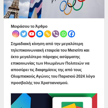
Μοιράσου το Άρθρο
Σημαδιακή κίνηση από την μεγαλύτερη
τηλεπικοινωνιακή εταιρεία του Μισισίπι και
έκτο
μεγαλύτερο πάροχος ασύρματης
επικοινωνίας των Ηνωμένων Πολιτειών να
αποσύρει τις διαφημίσεις της από τους
Ολυμπιακούς Αγώνες του Παρισιού 2024 λόγο
προσβολής του Χριστιανισμού.