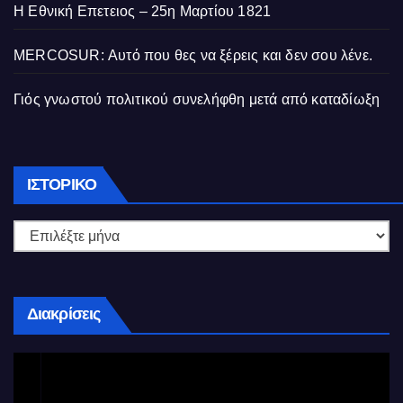
Η Εθνική Επετειος – 25η Μαρτίου 1821
MERCOSUR: Αυτό που θες να ξέρεις και δεν σου λένε.
Γιός γνωστού πολιτικού συνελήφθη μετά από καταδίωξη
Ιστορικό
ΙΣΤΟΡΙΚΌ
Διακρίσεις