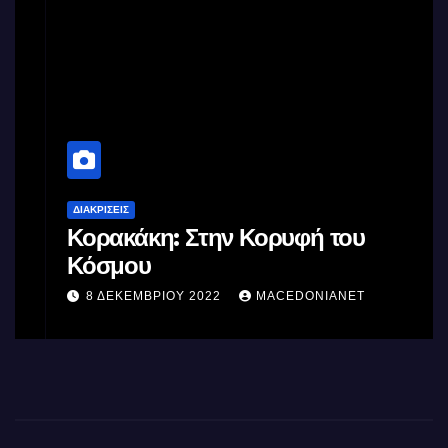
ΔΙΑΚΡΊΣΕΙΣ
Κορακάκη: Στην Κορυφή του
Κόσμου
8 ΔΕΚΕΜΒΡΊΟΥ 2022
MACEDONIANET