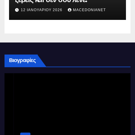
12 ΙΑΝΟΥΑΡΊΟΥ 2026
MACEDONIANET
Βιογραφίες