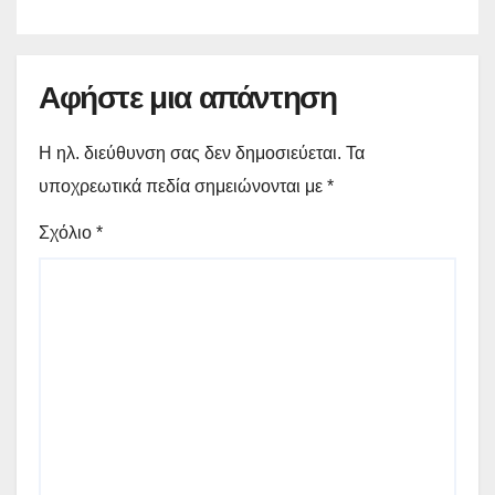
Αφήστε μια απάντηση
Η ηλ. διεύθυνση σας δεν δημοσιεύεται.
Τα
υποχρεωτικά πεδία σημειώνονται με
*
Σχόλιο
*