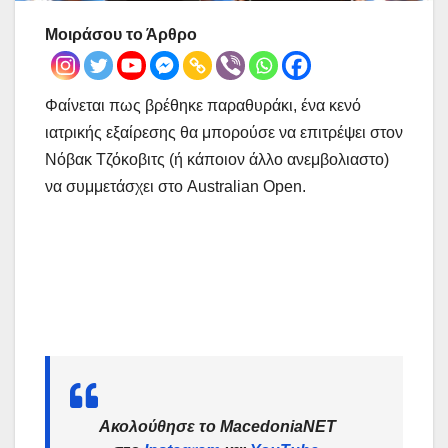
Μοιράσου το Άρθρο
Φαίνεται πως βρέθηκε παραθυράκι, ένα κενό
ιατρικής εξαίρεσης θα μπορούσε να επιτρέψει στον
Νόβακ Τζόκοβιτς (ή κάποιον άλλο ανεμβολιαστο)
να συμμετάσχει στο Australian Open.
Ακολούθησε το MacedoniaNET