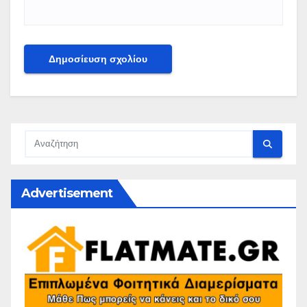
Advertisement