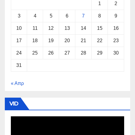
1
2
3
4
5
6
7
8
9
10
11
12
13
14
15
16
17
18
19
20
21
22
23
24
25
26
27
28
29
30
31
« Απρ
VID
Πρόγραμμα
Αναπαραγωγής