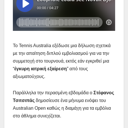
Το Tennis Australia εξέδωσε μια δήλωση σχετικά
με την απαίτηση διπλού εμβολιασμού για να την
συμμετοχή στο τουρνουά, εκτός εάν εγκριθεί μια
“
έγκυρη ιατρική εξαίρεση
” από τους
αξιωματούχους.
Παράλληλα την περασμένη εβδομάδα ο
Στέφανος
Τσιτσιπάς
δημοσίευσε ένα μήνυμα ενόψει του
Australian Open καθώς η διαμάχη για τα εμβόλια
στο άθλημα συνεχίζεται.