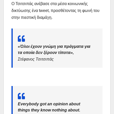
Ο Τσιτσιπάς ανέβασε στα μέσα κοινωνικής
δικτύωσης ένα tweet, προσθέτοντας τη φωνή του
στην πιεστική διαμάχη.
«
Όλοι έχουν γνώμη για πράγματα για
τα οποία δεν ξέρουν τίποτα»,
Στέφανος Τσιτσιπάς
Everybody got an opinion about
things they know nothing about.