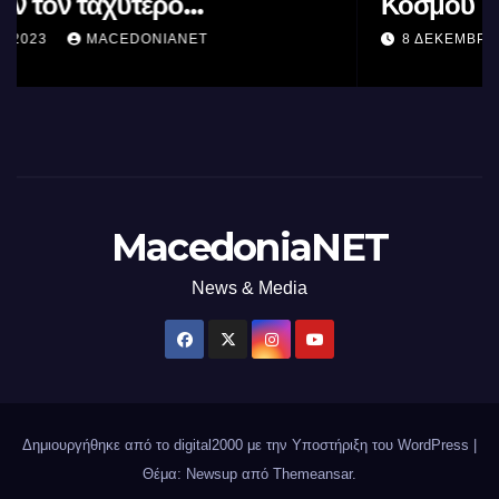
Κόσμου
8 ΔΕΚΕΜΒΡΊΟΥ 2022
MACEDONIANET
MacedoniaNET
News & Media
Δημιουργήθηκε από το digital2000 με την Υποστήριξη του WordPress
|
Θέμα: Newsup από
Themeansar
.