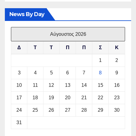
News By Day
Αύγουστος 2026
Δ
Τ
Τ
Π
Π
Σ
Κ
1
2
3
4
5
6
7
8
9
10
11
12
13
14
15
16
17
18
19
20
21
22
23
24
25
26
27
28
29
30
31