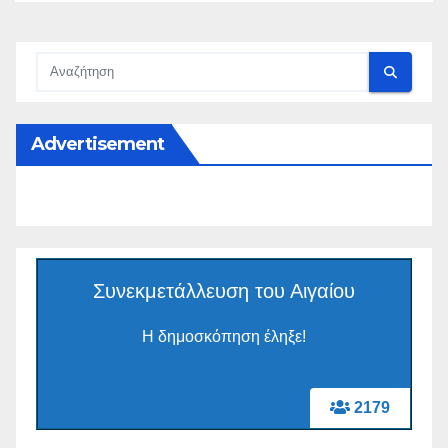
Advertisement
Συνεκμετάλλευση του Αιγαίου
Η δημοσκόπηση έληξε!
2179