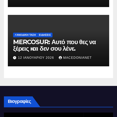
⚡️ΑΝΟΔΙΚΉ ΤΆΣΗ
ΕΙΔΉΣΕΙΣ
MERCOSUR: Αυτό που θες να
ξέρεις και δεν σου λένε.
12 ΙΑΝΟΥΑΡΊΟΥ 2026
MACEDONIANET
Βιογραφίες