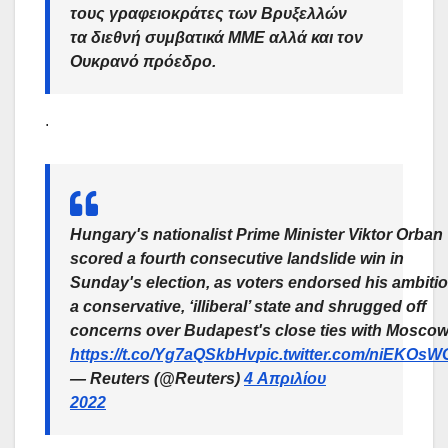
τους γραφειοκράτες των Βρυξελλών
τα διεθνή συμβατικά ΜΜΕ αλλά και τον
Ουκρανό πρόεδρο.
.
Hungary's nationalist Prime Minister Viktor Orban
scored a fourth consecutive landslide win in
Sunday's election, as voters endorsed his ambitio
a conservative, ‘illiberal’ state and shrugged off
concerns over Budapest's close ties with Mosco
https://t.co/Yg7aQSkbHv
pic.twitter.com/niEKOs
— Reuters (@Reuters)
4 Απριλίου
2022