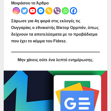
Μοιράσου το Άρθρο
Σάρωσε για 4η φορά στις εκλογές τις
Ουγγαρίας ο εθνικιστής Βίκτορ Ορμπάν, όπως
δείχνουν τα αποτελέσματα με το προβάδισμα
που έχει το κόμμα του Fidesz.
Μην χάνεις ούτε ένα λεπτό ενημέρωσης.