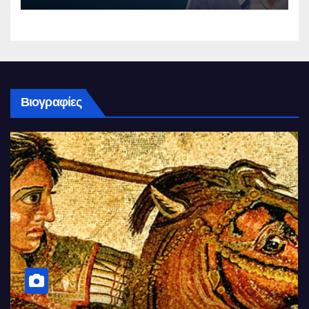
Βιογραφίες