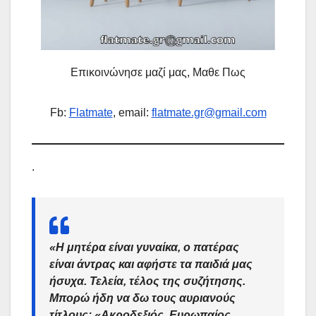
Επικοινώνησε μαζί μας, Μαθε Πως
Fb:
Flatmate
, email:
flatmate.gr@gmail.com
.
«Η μητέρα είναι γυναίκα, ο πατέρας
είναι άντρας και αφήστε τα παιδιά μας
ήσυχα. Τελεία, τέλος της συζήτησης
.
Μπορώ ήδη να δω τους αυριανούς
τίτλους: «Ακροδεξιός, Ευρωπαίος