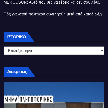
MERCOSUR: Αυτό που θες να ξέρεις και δεν σου λένε.
Γιός γνωστού πολιτικού συνελήφθη μετά από καταδίωξη
Ιστορικό
ΙΣΤΟΡΙΚΌ
Διακρίσεις