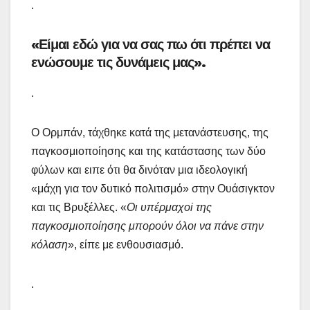
.
«Είμαι εδώ για να σας πω ότι πρέπει να
ενώσουμε τις δυνάμεις μας».
.
Ο Ορμπάν, τάχθηκε κατά της μετανάστευσης, της
παγκοσμιοποίησης και της κατάστασης των δύο
φύλων και ειπε ότι θα δινόταν μια ιδεολογική
«μάχη για τον δυτικό πολιτισμό» στην Ουάσιγκτον
και τις Βρυξέλλες. «
Οι υπέρμαχοi της
παγκοσμιοποίησης μπορούν όλοι να πάνε στην
κόλαση
», είπε με ενθουσιασμό.
.