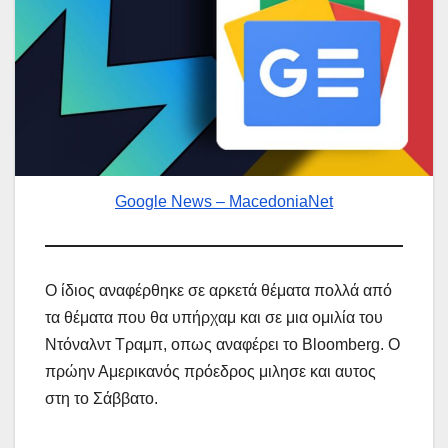
Google News – MacedoniaNet
Ο ίδιος αναφέρθηκε σε αρκετά θέματα πολλά από
τα θέματα που θα υπήρχαμ και σε μια ομιλία του
Ντόναλντ Τραμπ, οπως αναφέρει το Bloomberg. Ο
πρώην Αμερικανός πρόεδρος μιλησε και αυτος
στη το Σάββατο.