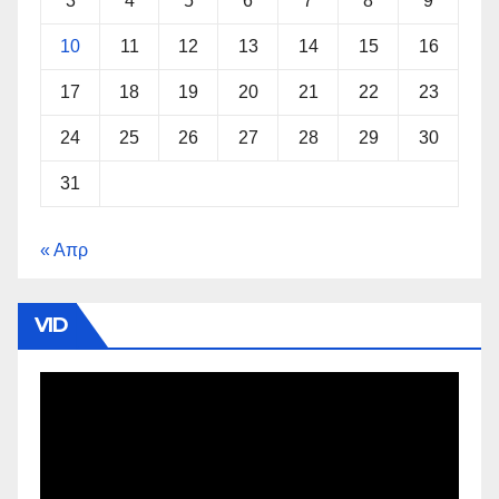
3
4
5
6
7
8
9
10
11
12
13
14
15
16
17
18
19
20
21
22
23
24
25
26
27
28
29
30
31
« Απρ
VID
Πρόγραμμα
Αναπαραγωγής
Βίντεο