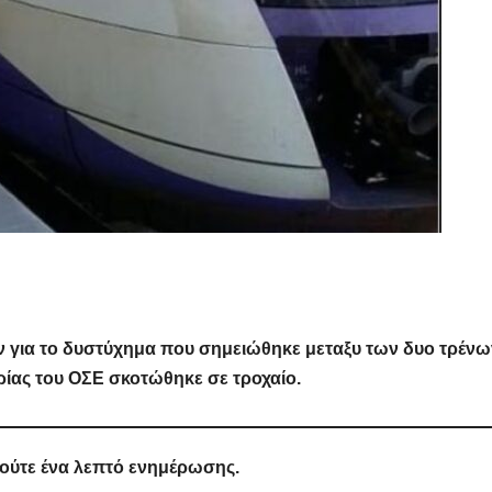
 για το δυστύχημα που σημειώθηκε μεταξυ των δυο τρένω
ρίας του ΟΣΕ σκοτώθηκε σε τροχαίο.
 ούτε ένα λεπτό ενημέρωσης.