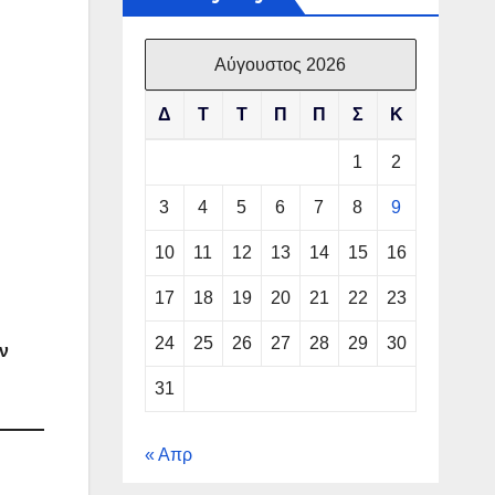
Αύγουστος 2026
Δ
Τ
Τ
Π
Π
Σ
Κ
1
2
3
4
5
6
7
8
9
10
11
12
13
14
15
16
17
18
19
20
21
22
23
24
25
26
27
28
29
30
ν
31
« Απρ